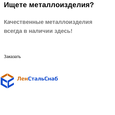
Ищете металлоизделия?
Качественные металлоизделия
всегда в наличии здесь!
Заказать
Поставщик металлопроката
в Санкт-Петербурге и Ленинградской области