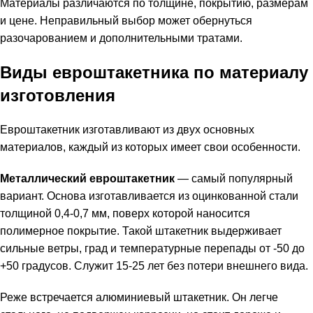
Материалы различаются по толщине, покрытию, размерам
и цене. Неправильный выбор может обернуться
разочарованием и дополнительными тратами.
Виды евроштакетника по материалу
изготовления
Евроштакетник изготавливают из двух основных
материалов, каждый из которых имеет свои особенности.
Металлический евроштакетник
— самый популярный
вариант. Основа изготавливается из оцинкованной стали
толщиной 0,4-0,7 мм, поверх которой наносится
полимерное покрытие. Такой штакетник выдерживает
сильные ветры, град и температурные перепады от -50 до
+50 градусов. Служит 15-25 лет без потери внешнего вида.
Реже встречается алюминиевый штакетник. Он легче