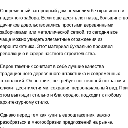
Современный загородный дом немыслим без красивого и
надежного забора. Если еще десять лет назад большинство
дачников довольствовались простыми деревянными
заборчиками или металлической сеткой, то сегодня все
чаще можно увидеть элегантные ограждения из
евроштакетника. Этот материал буквально произвел
революцию в сфере частного строительства.
Евроштакетник сочетает в себе лучшие качества
традиционного деревянного штакетника и современных
технологий. Он не гниет, не требует постоянной покраски и
служит десятилетиями, сохраняя первоначальный вид. При
этом выглядит стильно и благородно, подходит к любому
архитектурному стилю.
Однако перед тем как
купить евроштакетник
, важно
разобраться в многообразии предложений на рынке.