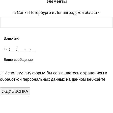
элементы
в Санкт-Петербурге и Ленинградской области
Используя эту форму, Вы соглашаетесь с хранением и
обработкой персональных данных на данном веб-сайте.