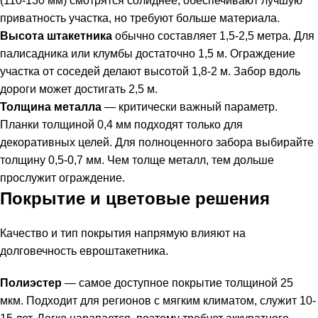
(110-130 мм) смотрятся солиднее, обеспечивают лучшую
приватность участка, но требуют больше материала.
Высота штакетника
обычно составляет 1,5-2,5 метра. Для
палисадника или клумбы достаточно 1,5 м. Ограждение
участка от соседей делают высотой 1,8-2 м. Забор вдоль
дороги может достигать 2,5 м.
Толщина металла
— критически важный параметр.
Планки толщиной 0,4 мм подходят только для
декоративных целей. Для полноценного забора выбирайте
толщину 0,5-0,7 мм. Чем толще металл, тем дольше
прослужит ограждение.
Покрытие и цветовые решения
Качество и тип покрытия напрямую влияют на
долговечность евроштакетника.
Полиэстер
— самое доступное покрытие толщиной 25
мкм. Подходит для регионов с мягким климатом, служит 10-