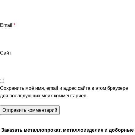
Email
*
Сайт
Сохранить моё имя, email и адрес сайта в этом браузере
для последующих моих комментариев.
Заказать металлопрокат, металлоизделия и доборные