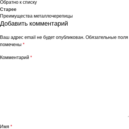
Обратно к списку
Старее
Преимущества металлочерепицы
Добавить комментарий
Ваш адрес email не будет опубликован.
Обязательные поля
помечены
*
Комментарий
*
Имя
*