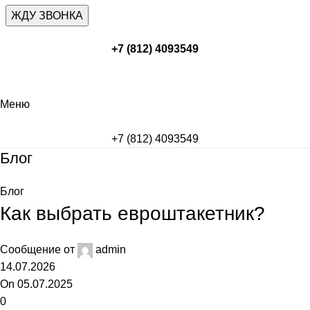
+7 (812) 4093549
Меню
+7 (812) 4093549
Блог
Блог
Как выбрать евроштакетник?
Сообщение от
admin
14.07.2026
On 05.07.2025
0