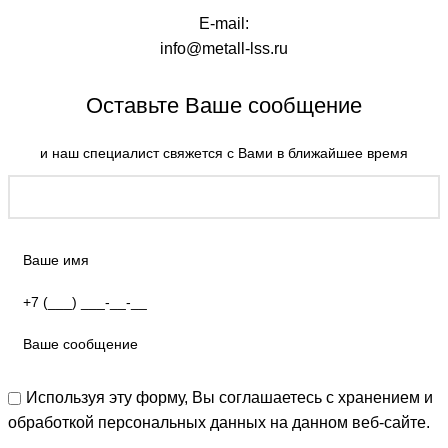
E-mail:
info@metall-lss.ru
Оставьте Ваше сообщение
и наш специалист свяжется с Вами в ближайшее время
Используя эту форму, Вы соглашаетесь с хранением и
обработкой персональных данных на данном веб-сайте.