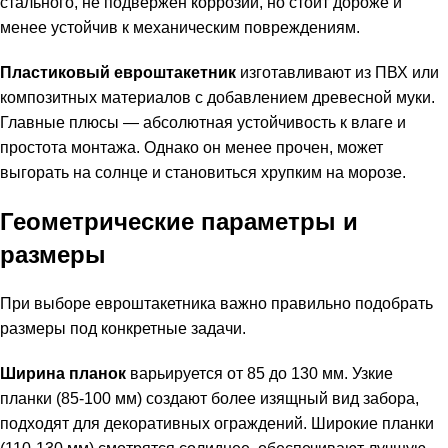
стального, не подвержен коррозии, но стоит дороже и
менее устойчив к механическим повреждениям.
Пластиковый евроштакетник
изготавливают из ПВХ или
композитных материалов с добавлением древесной муки.
Главные плюсы — абсолютная устойчивость к влаге и
простота монтажа. Однако он менее прочен, может
выгорать на солнце и становиться хрупким на морозе.
Геометрические параметры и
размеры
При выборе евроштакетника важно правильно подобрать
размеры под конкретные задачи.
Ширина планок
варьируется от 85 до 130 мм. Узкие
планки (85-100 мм) создают более изящный вид забора,
подходят для декоративных ограждений. Широкие планки