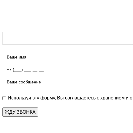
Используя эту форму, Вы соглашаетесь с хранением и 