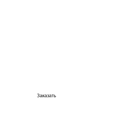
Заказать