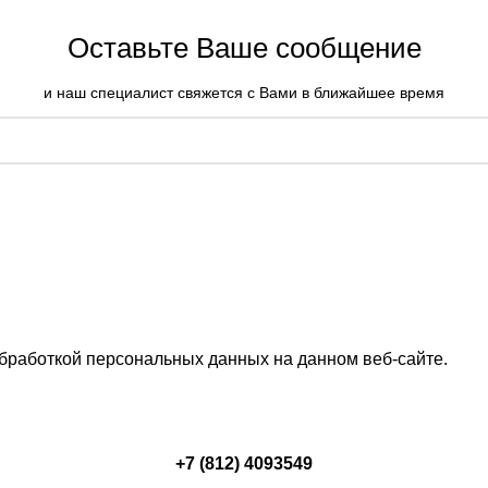
Оставьте Ваше сообщение
и наш специалист свяжется с Вами в ближайшее время
обработкой персональных данных на данном веб-сайте.
+7 (812) 4093549