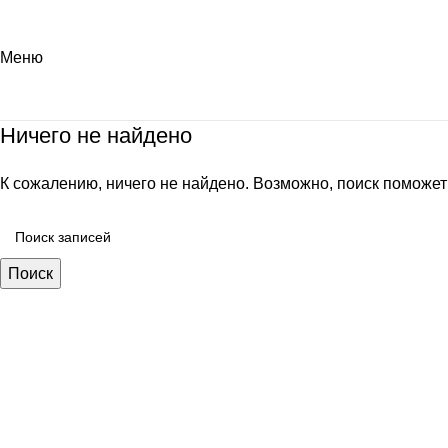
Меню
Ничего не найдено
К сожалению, ничего не найдено. Возможно, поиск поможет
Поиск