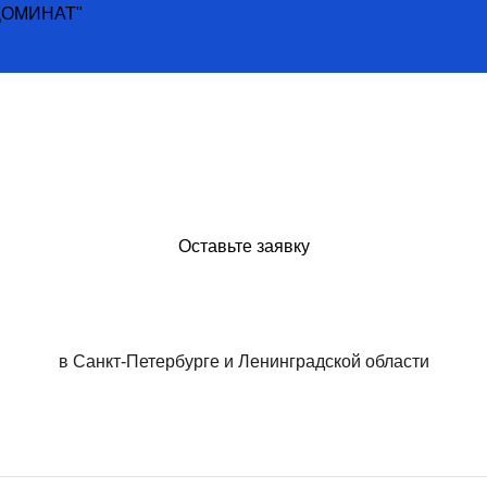
 "ДОМИНАТ"
Оставьте заявку
в Санкт-Петербурге и Ленинградской области