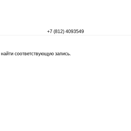
+7 (812) 4093549
 найти соответствующую запись.