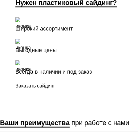
Нужен пластиковый сайдинг?
Широкий ассортимент
Выгодные цены
Всегда в наличии и под заказ
Заказать сайдинг
Ваши преимущества
при работе с нами