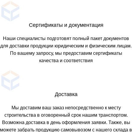
Сертификаты и документация
Наши специалисты подготовят полный пакет документов
для доставки продукции юридическим и физическим лицам.
По вашему запросу, мы предоставим сертификаты
качества и соответствия
Доставка
Мы доставим ваш заказ непосредственно к месту
строительства в оговоренный срок нашим транспортом.
Возможна доставка в день оформления заявки. Также, вы
можете забрать продукцию самовывозом с нашего склада в