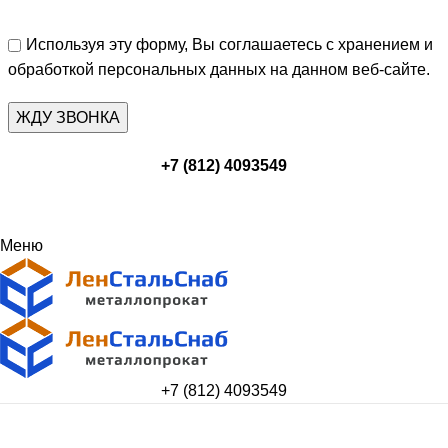
Используя эту форму, Вы соглашаетесь с хранением и
обработкой персональных данных на данном веб-сайте.
+7 (812) 4093549
Меню
+7 (812) 4093549