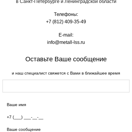
в Санкт-Петербурге и Ленинградской области
Телефоны:
+7 (812) 409-35-49
E-mail:
info@metall-lss.ru
Оставьте Ваше сообщение
и наш специалист свяжется с Вами в ближайшее время