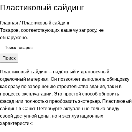
Пластиковый сайдинг
Главная
Пластиковый сайдинг
Товаров, соответствующих вашему запросу, не
обнаружено.
Поиск
Пластиковый сайдинг – надёжный и долговечный
отделочный материал. Он позволяет выполнять облицовку
как сразу по завершению строительства здания, так и в
процессе эксплуатации. Это простой способ обновить
фасад или полностью преобразить экстерьер. Пластиковый
сайдинг в Санкт-Петербурге актуален не только ввиду
своей доступной цены, но и эксплуатационных
характеристик: