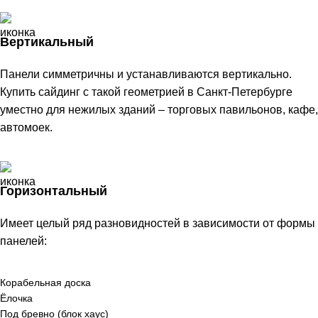
Вертикальный
Панели симметричны и устанавливаются вертикально.
Купить сайдинг с такой геометрией в Санкт-Петербурге
уместно для нежилых зданий – торговых павильонов, кафе,
автомоек.
Горизонтальный
Имеет целый ряд разновидностей в зависимости от формы
панелей:
Корабельная доска
Ёлочка
Под бревно (блок хаус)