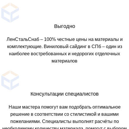
Выгодно
ЛенСтальСнаб – 100% честные цены на материалы и
комплектующие. Виниловый сайдинг в СПб – один из
наиболее востребованных и недорогих отделочных
материалов
Консультации специалистов
Наши мастера помогут вам подобрать оптимальное
решение в соответствии со стилистикой и вашими
пожеланиями. Специалисты выполнят расчёты по
необходимому количеству материала, помогут с выбором