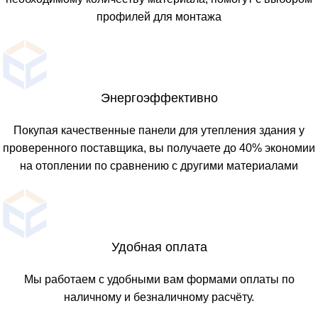
профилей для монтажа
Энергоэффективно
Покупая качественные панели для утепления здания у
проверенного поставщика, вы получаете до 40% экономии
на отоплении по сравнению с другими материалами
Удобная оплата
Мы работаем с удобными вам формами оплаты по
наличному и безналичному расчёту.