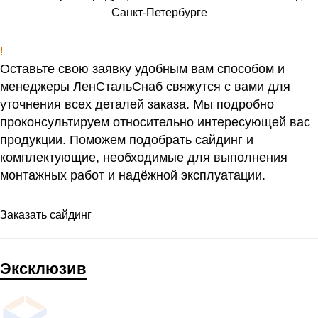
Санкт-Петербурге
!
Оставьте свою заявку удобным вам способом и
менеджеры ЛенСтальСнаб свяжутся с вами для
уточнения всех деталей заказа. Мы подробно
проконсультируем относительно интересующей вас
продукции. Поможем подобрать сайдинг и
комплектующие, необходимые для выполнения
монтажных работ и надёжной эксплуатации.
Заказать сайдинг
Эксклюзив