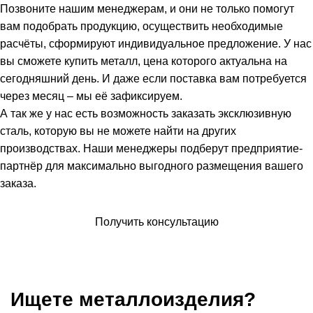
Позвоните нашим менеджерам, и они не только помогут
вам подобрать продукцию, осуществить необходимые
расчёты, сформируют индивидуальное предложение. У нас
вы сможете купить металл, цена которого актуальна на
сегодняшний день. И даже если поставка вам потребуется
через месяц – мы её зафиксируем.
А так же у нас есть возможность заказать эксклюзивную
сталь, которую вы не можете найти на других
производствах. Наши менеджеры подберут предприятие-
партнёр для максимально выгодного размещения вашего
заказа.
Получить консультацию
Ищете металлоизделия?