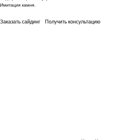
Имитация камня.
Заказать сайдинг
Получить консультацию