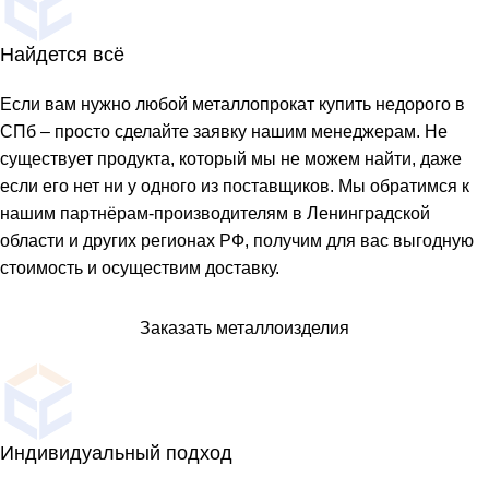
Найдется всё
Если вам нужно любой металлопрокат купить недорого в
СПб – просто сделайте заявку нашим менеджерам. Не
существует продукта, который мы не можем найти, даже
если его нет ни у одного из поставщиков. Мы обратимся к
нашим партнёрам-производителям в Ленинградской
области и других регионах РФ, получим для вас выгодную
стоимость и осуществим доставку.
Заказать металлоизделия
Индивидуальный подход