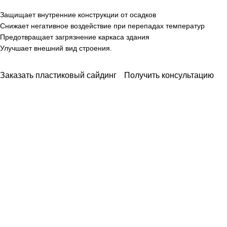
Защищает внутренние конструкции от осадков
Снижает негативное воздействие при перепадах температур
Предотвращает загрязнение каркаса здания
Улучшает внешний вид строения.
Заказать пластиковый сайдинг
Получить консультацию