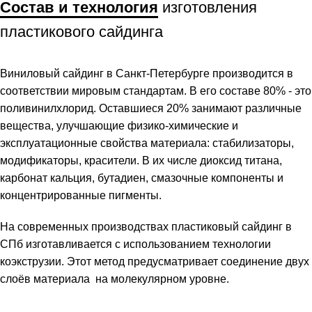
Состав и технология
изготовления
пластикового сайдинга
Виниловый сайдинг в Санкт-Петербурге производится в
соответствии мировым стандартам. В его составе 80% - это
поливинилхлорид. Оставшиеся 20% занимают различные
вещества, улучшающие физико-химические и
эксплуатационные свойства материала: стабилизаторы,
модификаторы, красители. В их числе диоксид титана,
карбонат кальция, бутадиен, смазочные компоненты и
концентрированные пигменты.
На современных производствах пластиковый сайдинг в
СПб изготавливается с использованием технологии
коэкструзии. Этот метод предусматривает соединение двух
слоёв материала на молекулярном уровне.