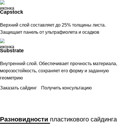
Capstock
Верхний слой составляет до 25% толщины листа.
Защищает панель от ультрафиолета и осадков
Substrate
Внутренний слой. Обеспечивает прочность материала,
морозостойкость, сохраняет его форму и заданную
геометрию
Заказать сайдинг
Получить консультацию
Разновидности
пластикового сайдинга