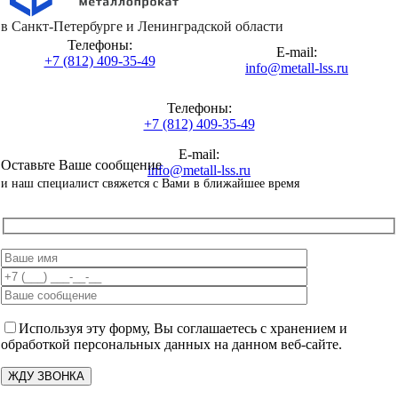
в Санкт-Петербурге и Ленинградской области
Телефоны:
E-mail:
+7 (812) 409-35-49
info@metall-lss.ru
Телефоны:
+7 (812) 409-35-49
E-mail:
Оставьте Ваше сообщение
info@metall-lss.ru
и наш специалист свяжется с Вами в ближайшее время
Используя эту форму, Вы соглашаетесь с хранением и
обработкой персональных данных на данном веб-сайте.