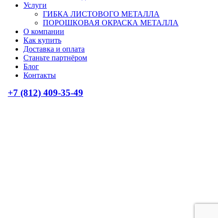
Услуги
ГИБКА ЛИСТОВОГО МЕТАЛЛА
ПОРОШКОВАЯ ОКРАСКА МЕТАЛЛА
О компании
Как купить
Доставка и оплата
Станьте партнёром
Блог
Контакты
+7 (812) 409-35-49