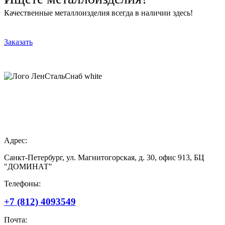
Качественные металлоизделия всегда в наличии здесь!
Заказать
Поставщик металлопроката
в Санкт-Петербурге и Ленинградской области
Адрес:
Санкт-Петербург, ул. Магнитогорская, д. 30, офис 913, БЦ
"ДОМИНАТ"
Телефоны:
+7 (812) 4093549
Почта: