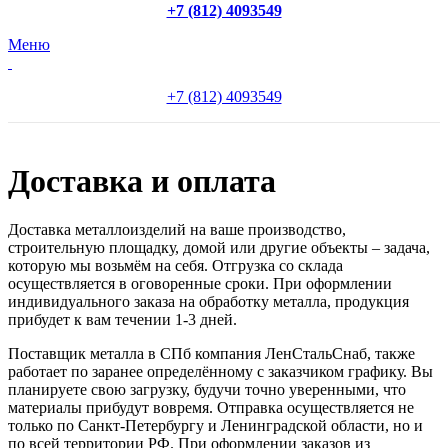
+7 (812) 4093549
Меню
+7 (812) 4093549
Доставка и оплата
Доставка металлоизделий на ваше производство,
строительную площадку, домой или другие объекты – задача,
которую мы возьмём на себя. Отгрузка со склада
осуществляется в оговоренные сроки. При оформлении
индивидуального заказа на обработку металла, продукция
прибудет к вам течении 1-3 дней.
Поставщик металла в СПб компания ЛенСтальСнаб, также
работает по заранее определённому с заказчиком графику. Вы
планируете свою загрузку, будучи точно уверенными, что
материалы прибудут вовремя. Отправка осуществляется не
только по Санкт-Петербургу и Ленинградской области, но и
по всей территории РФ. При оформлении заказов из