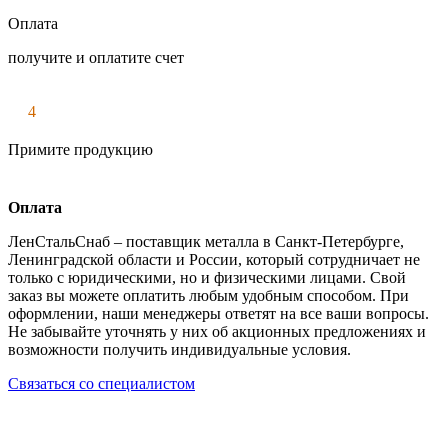
Оплата
получите и оплатите счет
4
Примите продукцию
Оплата
ЛенСтальСнаб – поставщик металла в Санкт-Петербурге,
Ленинградской области и России, который сотрудничает не
только с юридическими, но и физическими лицами. Свой
заказ вы можете оплатить любым удобным способом. При
оформлении, наши менеджеры ответят на все ваши вопросы.
Не забывайте уточнять у них об акционных предложениях и
возможности получить индивидуальные условия.
Связаться со специалистом