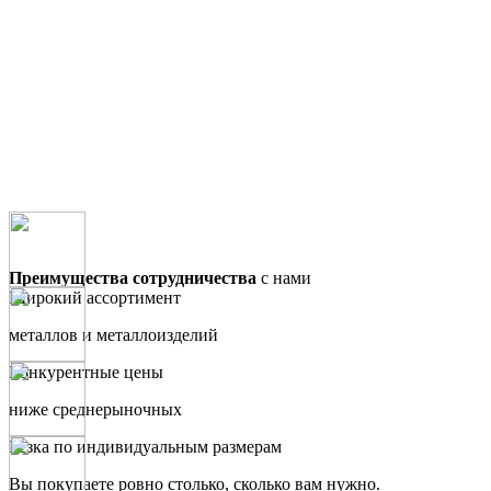
Преимущества сотрудничества
с нами
Широкий ассортимент
металлов и металлоизделий
Конкурентные цены
ниже среднерыночных
Резка по индивидуальным размерам
Вы покупаете ровно столько, сколько вам нужно.