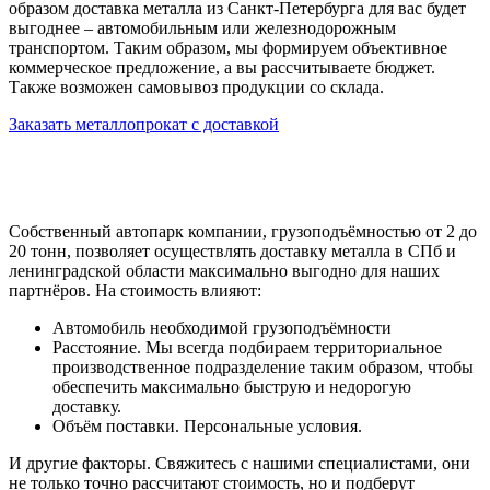
образом доставка металла из Санкт-Петербурга для вас будет
выгоднее – автомобильным или железнодорожным
транспортом. Таким образом, мы формируем объективное
коммерческое предложение, а вы рассчитываете бюджет.
Также возможен самовывоз продукции со склада.
Заказать металлопрокат с доставкой
Собственный автопарк компании, грузоподъёмностью от 2 до
20 тонн, позволяет осуществлять доставку металла в СПб и
ленинградской области максимально выгодно для наших
партнёров. На стоимость влияют:
Автомобиль необходимой грузоподъёмности
Расстояние. Мы всегда подбираем территориальное
производственное подразделение таким образом, чтобы
обеспечить максимально быструю и недорогую
доставку.
Объём поставки. Персональные условия.
И другие факторы. Свяжитесь с нашими специалистами, они
не только точно рассчитают стоимость, но и подберут