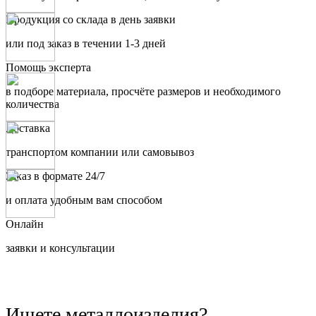
Продукция со склада в день заявки
или под заказ в течении 1-3 дней
Помощь эксперта
в подборе материала, просчёте размеров и необходимого
количества
Доставка
транспортом компании или самовывоз
Заказ в формате 24/7
и оплата удобным вам способом
Онлайн
заявки и консультации
Ищете металлоизделия?