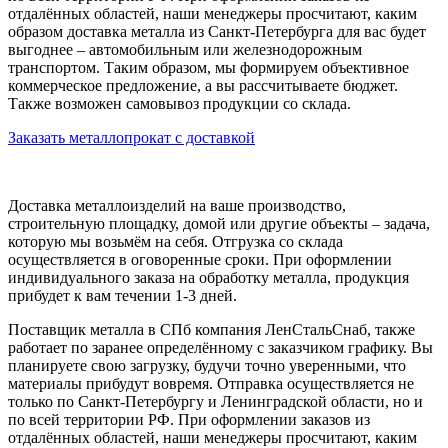
отдалённых областей, наши менеджеры просчитают, каким
образом доставка металла из Санкт-Петербурга для вас будет
выгоднее – автомобильным или железнодорожным
транспортом. Таким образом, мы формируем объективное
коммерческое предложение, а вы рассчитываете бюджет.
Также возможен самовывоз продукции со склада.
Заказать металлопрокат с доставкой
Доставка металлоизделий на ваше производство,
строительную площадку, домой или другие объекты – задача,
которую мы возьмём на себя. Отгрузка со склада
осуществляется в оговоренные сроки. При оформлении
индивидуального заказа на обработку металла, продукция
прибудет к вам течении 1-3 дней.
Поставщик металла в СПб компания ЛенСтальСнаб, также
работает по заранее определённому с заказчиком графику. Вы
планируете свою загрузку, будучи точно уверенными, что
материалы прибудут вовремя. Отправка осуществляется не
только по Санкт-Петербургу и Ленинградской области, но и
по всей территории РФ. При оформлении заказов из
отдалённых областей, наши менеджеры просчитают, каким