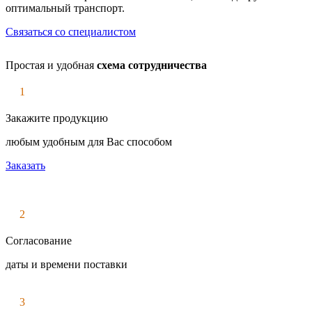
оптимальный транспорт.
Связаться со специалистом
Простая и удобная
схема сотрудничества
1
Закажите продукцию
любым удобным для Вас способом
Заказать
2
Согласование
даты и времени поставки
3