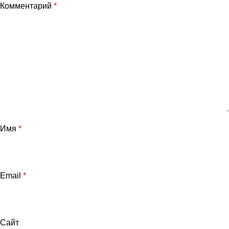
Комментарий
*
Имя
*
Email
*
Сайт