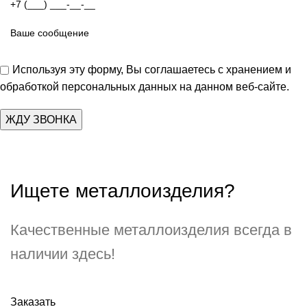
Используя эту форму, Вы соглашаетесь с хранением и
обработкой персональных данных на данном веб-сайте.
Ищете металлоизделия?
Качественные металлоизделия всегда в
наличии здесь!
Заказать