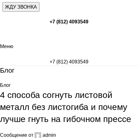
+7 (812) 4093549
Меню
+7 (812) 4093549
Блог
Блог
4 способа согнуть листовой
металл без листогиба и почему
лучше гнуть на гибочном прессе
Сообщение от
admin