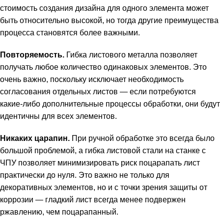
стоимость создания дизайна для одного элемента может
быть относительно высокой, но тогда другие преимущества
процесса становятся более важными.
Повторяемость.
Гибка листового металла позволяет
получать любое количество одинаковых элементов. Это
очень важно, поскольку исключает необходимость
согласования отдельных листов — если потребуются
какие-либо дополнительные процессы обработки, они будут
идентичны для всех элементов.
Никаких царапин.
При ручной обработке это всегда было
большой проблемой, а гибка листовой стали на станке с
ЧПУ позволяет минимизировать риск поцарапать лист
практически до нуля. Это важно не только для
декоративных элементов, но и с точки зрения защиты от
коррозии — гладкий лист всегда менее подвержен
ржавлению, чем поцарапанный.