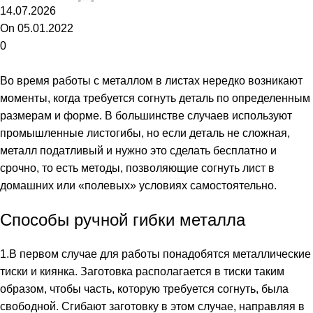
14.07.2026
On 05.01.2022
0
Во время работы с металлом в листах нередко возникают
моменты, когда требуется согнуть деталь по определенным
размерам и форме. В большинстве случаев используют
промышленные листогибы, но если деталь не сложная,
металл податливый и нужно это сделать бесплатно и
срочно, то есть методы, позволяющие согнуть лист в
домашних или «полевых» условиях самостоятельно.
Способы ручной гибки металла
1.В первом случае для работы понадобятся металлические
тиски и киянка. Заготовка располагается в тиски таким
образом, чтобы часть, которую требуется согнуть, была
свободной. Сгибают заготовку в этом случае, направляя в