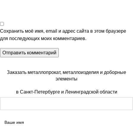
Сохранить моё имя, email и адрес сайта в этом браузере
для последующих моих комментариев.
Заказать металлопрокат, металлоизделия и доборные
элементы
в Санкт-Петербурге и Ленинградской области