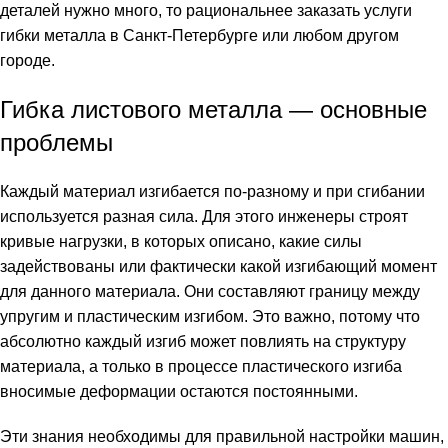
деталей нужно много, то рациональнее заказать
услуги
гибки металла в Санкт-Петербурге
или любом другом
городе.
Гибка листового металла — основные
проблемы
Каждый материал изгибается по-разному и при сгибании
используется разная сила. Для этого инженеры строят
кривые нагрузки, в которых описано, какие силы
задействованы или фактически какой изгибающий момент
для данного материала. Они составляют границу между
упругим и пластическим изгибом. Это важно, потому что
абсолютно каждый изгиб может повлиять на структуру
материала, а только в процессе пластического изгиба
вносимые деформации остаются постоянными.
Эти знания необходимы для правильной настройки машин,