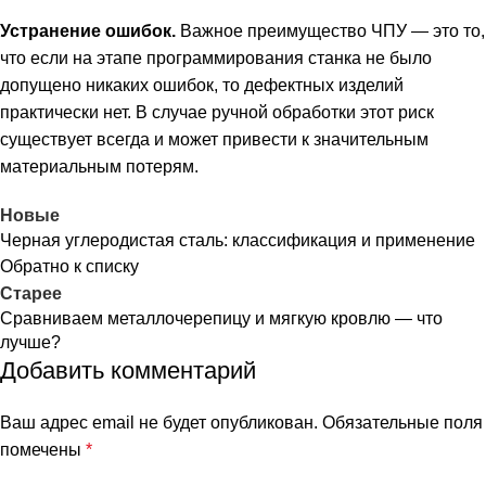
Устранение ошибок.
Важное преимущество ЧПУ — это то,
что если на этапе программирования станка не было
допущено никаких ошибок, то дефектных изделий
практически нет. В случае ручной обработки этот риск
существует всегда и может привести к значительным
материальным потерям.
Новые
Черная углеродистая сталь: классификация и применение
Обратно к списку
Старее
Сравниваем металлочерепицу и мягкую кровлю — что
лучше?
Добавить комментарий
Ваш адрес email не будет опубликован.
Обязательные поля
помечены
*