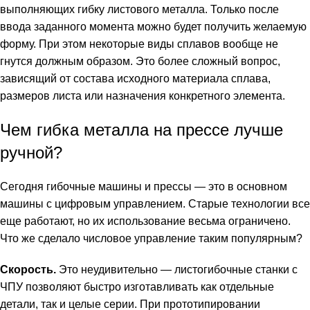
выполняющих гибку листового металла. Только после
ввода заданного момента можно будет получить желаемую
форму. При этом некоторые виды сплавов вообще не
гнутся должным образом. Это более сложный вопрос,
зависящий от состава исходного материала сплава,
размеров листа или назначения конкретного элемента.
Чем гибка металла на прессе лучше
ручной?
Сегодня гибочные машины и прессы — это в основном
машины с цифровым управлением. Старые технологии все
еще работают, но их использование весьма ограничено.
Что же сделало числовое управление таким популярным?
Скорость.
Это неудивительно — листогибочные станки с
ЧПУ позволяют быстро изготавливать как отдельные
детали, так и целые серии. При прототипировании