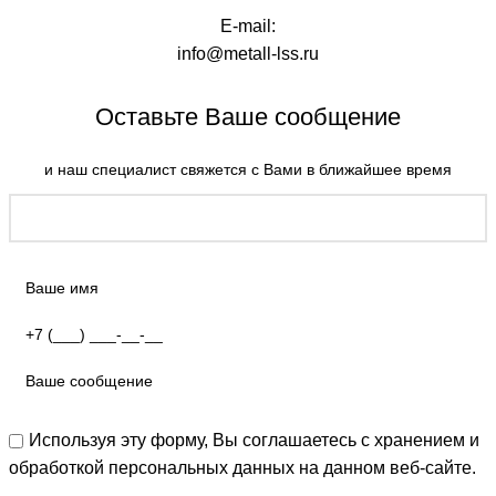
E-mail:
info@metall-lss.ru
Оставьте Ваше сообщение
и наш специалист свяжется с Вами в ближайшее время
Используя эту форму, Вы соглашаетесь с хранением и
обработкой персональных данных на данном веб-сайте.