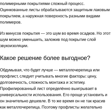
полимерными покрытиями сложный процесс.
Оцинкованные листы обрабатываются защитным лаковым
покрытием, а наружная поверхность разными видами
полимеров.
Из минусов покрытия — это шум во время осадков. Но этот
шум можно уменьшить, заложив под покрытие слой
звукоизоляции.
Какое решение более выгодное?
Обдумывая, что будет лучше — металлочерепица или
профлист, следует учитывать многие факторы: цену,
долговечность, сложность монтажа и эстетику.
Профилированный лист определённо выигрывает в
универсальности использования. Его проще установить и
он значительно дешевле. В то же время он не так красив
как металлочерепица. Поэтому профлисты желательно