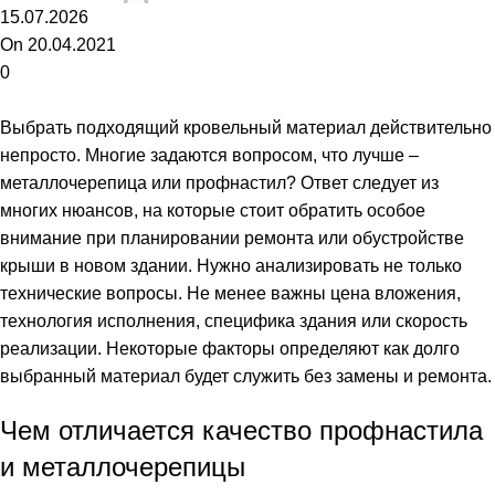
15.07.2026
On 20.04.2021
0
Выбрать подходящий кровельный материал действительно
непросто. Многие задаются вопросом, что лучше –
металлочерепица или профнастил? Ответ следует из
многих нюансов, на которые стоит обратить особое
внимание при планировании ремонта или обустройстве
крыши в новом здании. Нужно анализировать не только
технические вопросы. Не менее важны цена вложения,
технология исполнения, специфика здания или скорость
реализации. Некоторые факторы определяют как долго
выбранный материал будет служить без замены и ремонта.
Чем отличается качество профнастила
и металлочерепицы