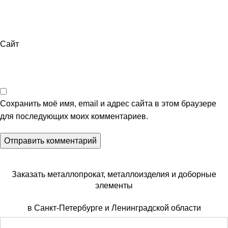
Сайт
Сохранить моё имя, email и адрес сайта в этом браузере
для последующих моих комментариев.
Заказать металлопрокат, металлоизделия и доборные
элементы
в Санкт-Петербурге и Ленинградской области