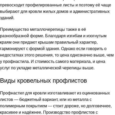
превосходит профилированные листы и поэтому её чаще
выбирают для кровли жилых домов и административных
зданий.
Преимущество металлочерепицы также в её
разнообразной форме. Благодаря изгибам и изогнутым
краям они придают крышам правильный характер,
гармонируют с формой здания. Однако если говорить о
недостатках этого решения, то цена однозначно выше, чем
у профнастила. И стоимость самого материала, и цена
услуг по укладке металлической черепицы выше.
Виды кровельных профлистов
Профнастил для кровли изготавливают из оцинкованных
листов — бюджетный вариант, или из металла с
полимерным покрытием — стоит дороже, но долговечнее,
красивее и надёжнее. Производство профлистов с