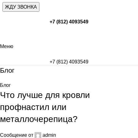
+7 (812) 4093549
Меню
+7 (812) 4093549
Блог
Блог
Что лучше для кровли
профнастил или
металлочерепица?
Сообщение от
admin