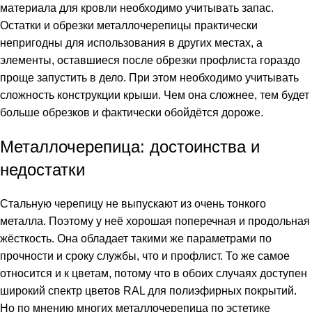
материала для кровли необходимо учитывать запас.
Остатки и обрезки металлочерепицы практически
непригодны для использования в других местах, а
элементы, оставшиеся после обрезки профлиста гораздо
проще запустить в дело. При этом необходимо учитывать
сложность конструкции крыши. Чем она сложнее, тем будет
больше обрезков и фактически обойдётся дороже.
Металлочерепица: достоинства и
недостатки
Стальную черепицу не выпускают из очень тонкого
металла. Поэтому у неё хорошая поперечная и продольная
жёсткость. Она обладает такими же параметрами по
прочности и сроку службы, что и профлист. То же самое
относится и к цветам, потому что в обоих случаях доступен
широкий спектр цветов RAL для полиэфирных покрытий.
Но по мнению многих металлочерепица по эстетике