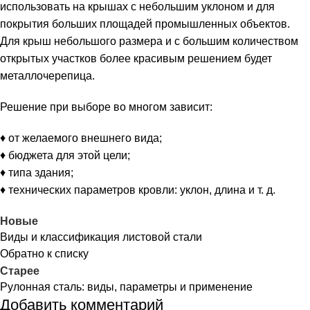
использовать на крышах с небольшим уклоном и для
покрытия больших площадей промышленных объектов.
Для крыш небольшого размера и с большим количеством
открытых участков более красивым решением будет
металлочерепица.
Решение при выборе во многом зависит:
♦ от желаемого внешнего вида;
♦ бюджета для этой цели;
♦ типа здания;
♦ технических параметров кровли: уклон, длина и т. д.
Новые
Виды и классификация листовой стали
Обратно к списку
Старее
Рулонная сталь: виды, параметры и применение
Добавить комментарий