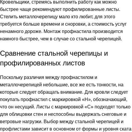
Кровельщики, стремясь выполнить работу как можно
быстрее чаще рекомендуют профилированные листы.
Стелить металлочерепицу мало кто любит, для этого
требуется больше времени и сноровки, а стоимость услуг
ненамного дороже. Монтаж профнастила производится
намного быстрее, чем в случае со стальной черепицей.
Сравнение стальной черепицы и
профилированных листов
Поскольку различия между профнастилом и
металлочерепицей небольшие, все же есть тонкости, на
которые следует обращать внимание. Для кровли следует
покупать профнастил с маркировкой «Н»
, обозначающий,
что он несущий. Листы с маркировкой «С» подходят только
для облицовки стен и неспособны выдержать снеговые и
ветровые нагрузки. Выбор между стальной черепицей и
профлистами зависит в основном от формы и уровня ската