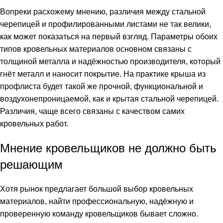
Вопреки расхожему мнению, различия между стальной
черепицей и профилированными листами не так велики,
как может показаться на первый взгляд. Параметры обоих
типов кровельных материалов основном связаны с
толщиной металла и надёжностью производителя, который
гнёт металл и наносит покрытие. На практике крыша из
профлиста будет такой же прочной, функциональной и
воздухонепроницаемой, как и крытая стальной черепицей.
Различия, чаще всего связаны с качеством самих
кровельных работ.
Мнение кровельщиков не должно быть
решающим
Хотя рынок предлагает большой выбор кровельных
материалов, найти профессиональную, надёжную и
проверенную команду кровельщиков бывает сложно.