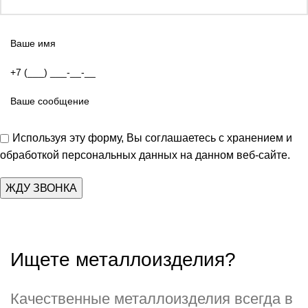
Используя эту форму, Вы соглашаетесь с хранением и
обработкой персональных данных на данном веб-сайте.
Ищете металлоизделия?
Качественные металлоизделия всегда в