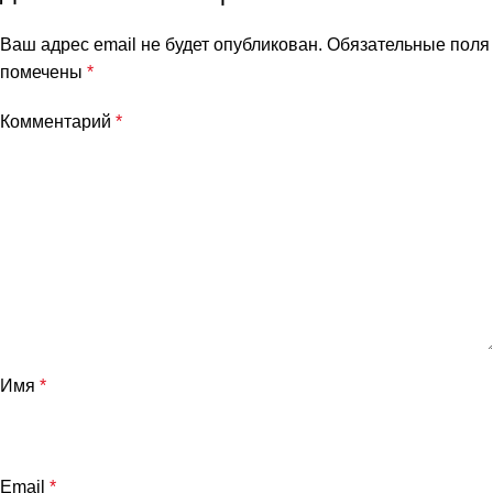
Ваш адрес email не будет опубликован.
Обязательные поля
помечены
*
Комментарий
*
Имя
*
Email
*