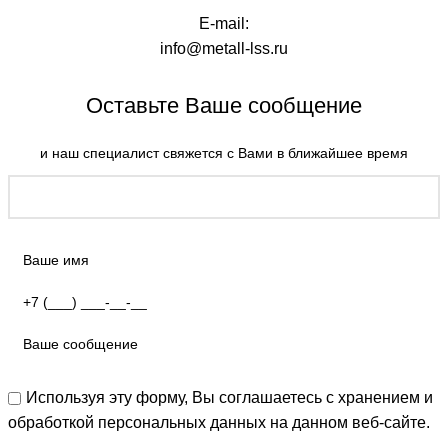
E-mail:
info@metall-lss.ru
Оставьте Ваше сообщение
и наш специалист свяжется с Вами в ближайшее время
Используя эту форму, Вы соглашаетесь с хранением и
обработкой персональных данных на данном веб-сайте.