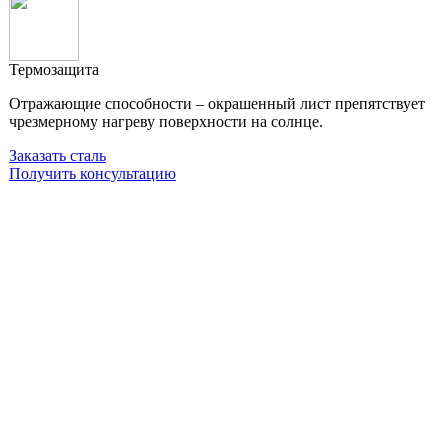
Термозащита
Отражающие способности – окрашенный лист препятствует
чрезмерному нагреву поверхности на солнце.
Заказать сталь
Получить консультацию