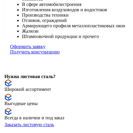
В сфере автомобилестроения
Изготовления воздуховодов и водостоков
Производства техники
Отливов, ограждений
Армирующего профиля металлопластиковых окон
Жалюзи
Штамповочной продукции и прочего
Оформить заявку
Получить консультацию
Нужна листовая сталь?
Широкий ассортимент
Выгодные цены
Всегда в наличии и под заказ
Заказать листовую сталь