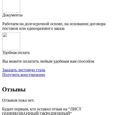
Документы
Работаем на долгосрочной основе, на основании договора
поставок или единоразового заказа
Удобная оплата
Вы можете оплатить любым удобным вам способом
Заказать листовую сталь
Получить консультацию
Отзывы
Отзывов пока нет.
Будьте первым, кто оставил отзыв на “ЛИСТ
ОЦИНКОВАННЫЙ ОКРАШЕННЫЙ”