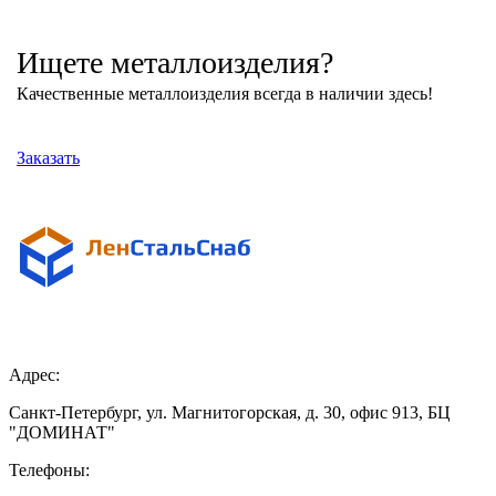
Ищете металлоизделия?
Качественные металлоизделия всегда в наличии здесь!
Заказать
Поставщик металлопроката
в Санкт-Петербурге и Ленинградской области
Адрес:
Санкт-Петербург, ул. Магнитогорская, д. 30, офис 913, БЦ
"ДОМИНАТ"
Телефоны: