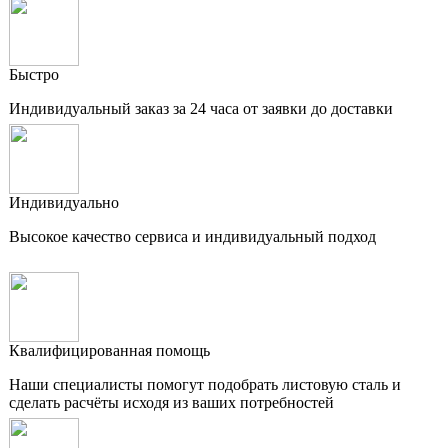
Быстро
Индивидуальный заказ за 24 часа от заявки до доставки
Индивидуально
Высокое качество сервиса и индивидуальный подход
Квалифицированная помощь
Наши специалисты помогут подобрать листовую сталь и
сделать расчёты исходя из ваших потребностей