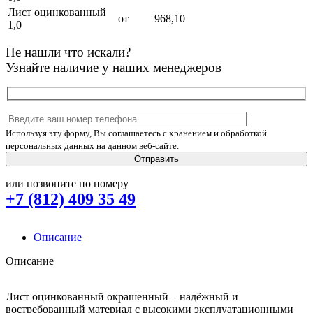
Лист оцинкованный
от
968,10
1,0
Не нашли что искали?
Узнайте наличие у наших менеджеров
Используя эту форму, Вы соглашаетесь с хранением и обработкой
персональных данных на данном веб-сайте.
или позвоните по номеру
+7 (812) 409 35 49
Описание
Описание
Лист оцинкованный окрашенный – надёжный и
востребованный материал с высокими эксплуатационными