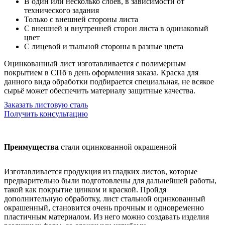
В один или несколько слоёв, в зависимости от
технического задания
Только с внешней стороны листа
С внешней и внутренней сторон листа в одинаковый
цвет
С лицевой и тыльной стороны в разные цвета
Оцинкованный лист изготавливается с полимерным
покрытием в СПб в день оформления заказа. Краска для
данного вида обработки подбирается специальная, не всякое
сырьё может обеспечить материалу защитные качества.
Заказать листовую сталь
Получить консультацию
Преимущества
стали оцинкованной окрашенной
Изготавливается продукция из гладких листов, которые
предварительно были подготовлены для дальнейшей работы,
такой как покрытие цинком и краской. Пройдя
дополнительную обработку, лист стальной оцинкованный
окрашенный, становится очень прочным и одновременно
пластичным материалом. Из него можно создавать изделия