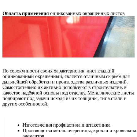
Область применения
оцинкованных окрашенных листов
По совокупности своих характеристик, лист гладкий
оцинкованный окрашенный, является отличным сырьём для
дальнейшей обработки и производства различных изделий.
Самостоятельно их активно используют в строительстве, в
качестве надёжной основы под отделку. Металлические листы
подбирают под задачи исходя из их толщины, типа стали и
других особенностей.
Изготовления профнастила и штакетника
Производства металлочерепицы, кровли и кровельны
элементов