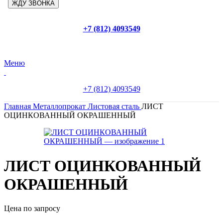
+7 (812) 4093549
Меню
+7 (812) 4093549
Главная
Металлопрокат
Листовая сталь
ЛИСТ
ОЦИНКОВАННЫЙ ОКРАШЕННЫЙ
ЛИСТ ОЦИНКОВАННЫЙ
ОКРАШЕННЫЙ
Цена по запросу