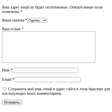
Ваш адрес email не будет опубликован.
Обязательные поля
помечены
*
Ваша оценка
*
Ваш отзыв
*
Имя
*
Email
*
Сохранить моё имя, email и адрес сайта в этом браузере для
последующих моих комментариев.