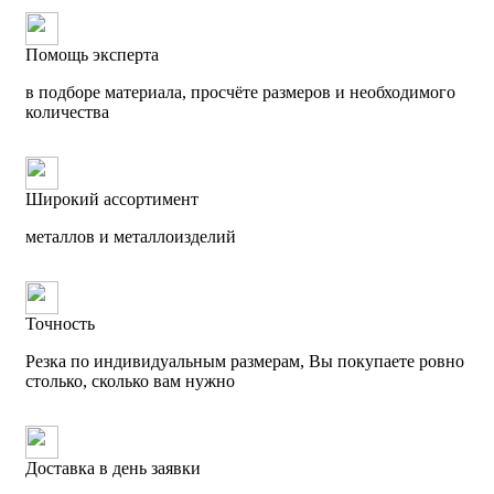
Помощь эксперта
в подборе материала, просчёте размеров и необходимого
количества
Широкий ассортимент
металлов и металлоизделий
Точность
Резка по индивидуальным размерам, Вы покупаете ровно
столько, сколько вам нужно
Доставка в день заявки