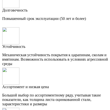
Долговечность
Повышенный срок эксплуатации (50 лет и более)
Устойчивость
Механическая устойчивость покрытия к царапинам, сколам и
вмятинам. Возможность использовать в условиях агрессивной
среды
Ассортимент и низкая цена
Большой выбор по ассортиментному ряду, учитывая такие
показатели, как толщина листа оцинкованной стали,
характеристики и размеры