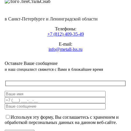
в Санкт-Петербурге и Ленинградской области
Телефоны:
+7 (812) 409-35-49
E-mail:
info@metall-lss.ru
Оставьте Ваше сообщение
и наш специалист свяжется с Вами в ближайшее время
Используя эту форму, Вы соглашаетесь с хранением и
обработкой персональных данных на данном веб-сайте.