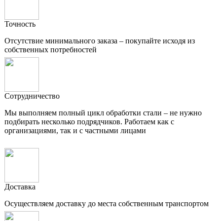
Точность
Отсутствие минимального заказа – покупайте исходя из
собственных потребностей
Сотрудничество
Мы выполняем полный цикл обработки стали – не нужно
подбирать несколько подрядчиков. Работаем как с
организациями, так и с частными лицами
Доставка
Осуществляем доставку до места собственным транспортом