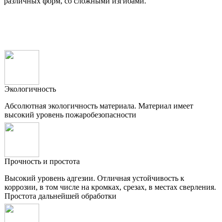
различных форм, со сложными изгибами.
Экологичность
Абсолютная экологичность материала. Материал имеет
высокий уровень пожаробезопасности
Прочность и простота
Высокий уровень адгезии. Отличная устойчивость к
коррозии, в том числе на кромках, срезах, в местах сверления.
Простота дальнейшей обработки