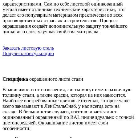
характеристиками. Сам по себе листовой оцинкованный
металл имеет отличные технические характеристики, что
делает его популярным материалом практически во всех
производственных отраслях и строительстве. Процесс
окрашивания создаёт дополнительную защиту тончайшего
цинкового слоя, улучшая свойства материала.
Заказать листовую сталь
Получить консультацию
Специфика
окрашенного листа стали
В зависимости от назначения, листы могут иметь различную
толщину стали, а также краски, которая на них наносится.
Наиболее востребованные цветовые оттенки, которые чаще
всего заказывают в ЛенСтальСнаб, у нас всегда есть на
складе. В большинстве случаев, изготавливается лист
оцинкованный окрашенный по RAL индивидуально с точной
цветопередачей. Окрашивание листов имеет свои
особенности: