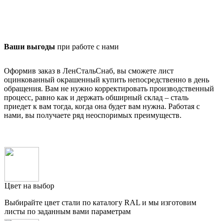
Ваши выгоды
при работе с нами
Оформив заказ в ЛенСтальСнаб, вы сможете лист
оцинкованный окрашенный купить непосредственно в день
обращения. Вам не нужно корректировать производственный
процесс, равно как и держать обширный склад – сталь
приедет к вам тогда, когда она будет вам нужна. Работая с
нами, вы получаете ряд неоспоримых преимуществ.
Цвет на выбор
Выбирайте цвет стали по каталогу RAL и мы изготовим
листы по заданным вами параметрам