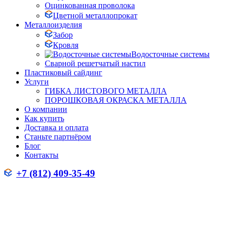
Оцинкованная проволока
Цветной металлопрокат
Металлоизделия
Забор
Кровля
Водосточные системы
Сварной решетчатый настил
Пластиковый сайдинг
Услуги
ГИБКА ЛИСТОВОГО МЕТАЛЛА
ПОРОШКОВАЯ ОКРАСКА МЕТАЛЛА
О компании
Как купить
Доставка и оплата
Станьте партнёром
Блог
Контакты
+7 (812) 409-35-49