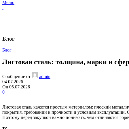
Меню
Блог
Блог
Листовая сталь: толщина, марки и сф
Сообщение от
admin
04.07.2026
On 05.07.2026
0
Листовая сталь кажется простым материалом: плоский металлич
покрытия, требований к прочности и условиям эксплуатации. 
Поэтому перед закупкой важно понимать, чем отличаются горя