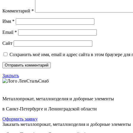
Комментарий
*
Имя
*
Email
*
Сайт
Сохранить моё имя, email и адрес сайта в этом браузере д
Закрыть
Металлопрокат, металлоизделия и доборные элементы
в Санкт-Петербурге и Ленинградской области
Оформить заявку
Заказать металлопрокат, металлоизделия и доборные элементы