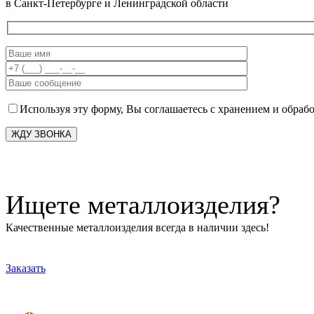
в Санкт-Петербурге и Ленинградской области
Используя эту форму, Вы соглашаетесь с хранением и обраб
Ищете металлоизделия?
Качественные металлоизделия всегда в наличии здесь!
Заказать