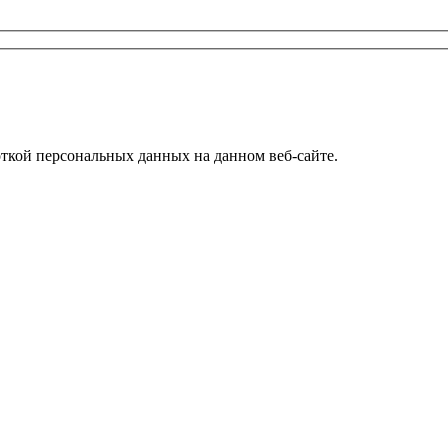
откой персональных данных на данном веб-сайте.