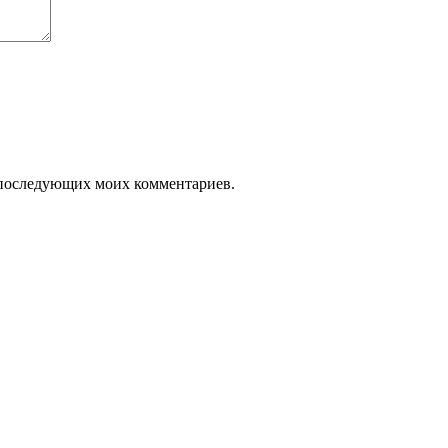
ля последующих моих комментариев.