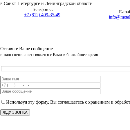
в Санкт-Петербурге и Ленинградской области
Телефоны:
E-mai
+7 (812) 409-35-49
info@metall
Оставьте Ваше сообщение
и наш специалист свяжется с Вами в ближайшее время
Используя эту форму, Вы соглашаетесь с хранением и обрабо