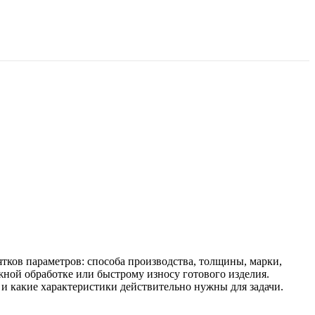
ятков параметров: способа производства, толщины, марки,
ной обработке или быстрому износу готового изделия.
и какие характеристики действительно нужны для задачи.