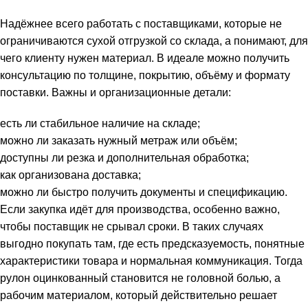
Надёжнее всего работать с поставщиками, которые не
ограничиваются сухой отгрузкой со склада, а понимают, для
чего клиенту нужен материал. В идеале можно получить
консультацию по толщине, покрытию, объёму и формату
поставки. Важны и организационные детали:
есть ли стабильное наличие на складе;
можно ли заказать нужный метраж или объём;
доступны ли резка и дополнительная обработка;
как организована доставка;
можно ли быстро получить документы и спецификацию.
Если закупка идёт для производства, особенно важно,
чтобы поставщик не срывал сроки. В таких случаях
выгодно покупать там, где есть предсказуемость, понятные
характеристики товара и нормальная коммуникация. Тогда
рулон оцинкованный становится не головной болью, а
рабочим материалом, который действительно решает