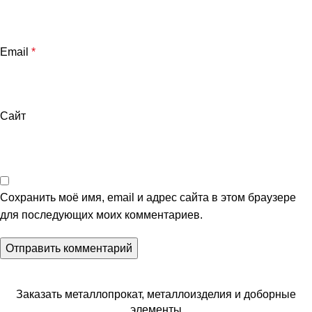
Email
*
Сайт
Сохранить моё имя, email и адрес сайта в этом браузере
для последующих моих комментариев.
Заказать металлопрокат, металлоизделия и доборные
элементы