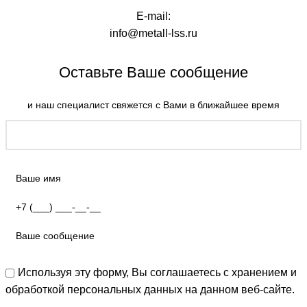
E-mail:
info@metall-lss.ru
Оставьте Ваше сообщение
и наш специалист свяжется с Вами в ближайшее время
Используя эту форму, Вы соглашаетесь с хранением и
обработкой персональных данных на данном веб-сайте.