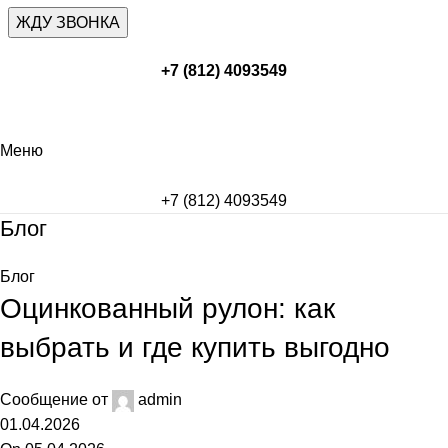
+7 (812) 4093549
Меню
+7 (812) 4093549
Блог
Блог
Оцинкованный рулон: как
выбрать и где купить выгодно
Сообщение от
admin
01.04.2026