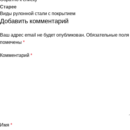
Старее
Виды рулонной стали с покрытием
Добавить комментарий
Ваш адрес email не будет опубликован.
Обязательные поля
помечены
*
Комментарий
*
Имя
*