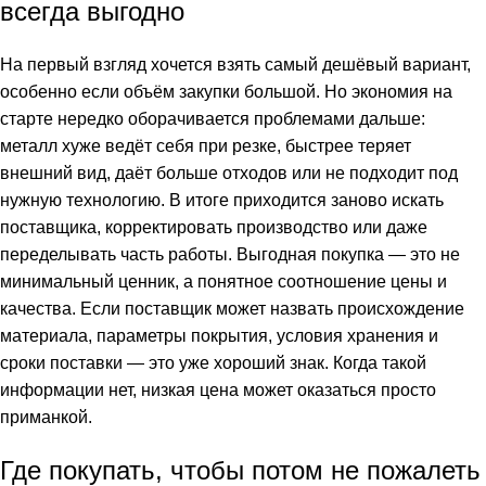
всегда выгодно
На первый взгляд хочется взять самый дешёвый вариант,
особенно если объём закупки большой. Но экономия на
старте нередко оборачивается проблемами дальше:
металл хуже ведёт себя при резке, быстрее теряет
внешний вид, даёт больше отходов или не подходит под
нужную технологию. В итоге приходится заново искать
поставщика, корректировать производство или даже
переделывать часть работы. Выгодная покупка — это не
минимальный ценник, а понятное соотношение цены и
качества. Если поставщик может назвать происхождение
материала, параметры покрытия, условия хранения и
сроки поставки — это уже хороший знак. Когда такой
информации нет, низкая цена может оказаться просто
приманкой.
Где покупать, чтобы потом не пожалеть