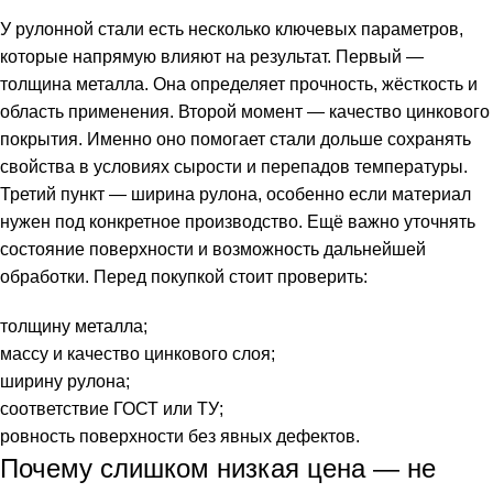
У рулонной стали есть несколько ключевых параметров,
которые напрямую влияют на результат. Первый —
толщина металла. Она определяет прочность, жёсткость и
область применения. Второй момент — качество цинкового
покрытия. Именно оно помогает стали дольше сохранять
свойства в условиях сырости и перепадов температуры.
Третий пункт — ширина рулона, особенно если материал
нужен под конкретное производство. Ещё важно уточнять
состояние поверхности и возможность дальнейшей
обработки. Перед покупкой стоит проверить:
толщину металла;
массу и качество цинкового слоя;
ширину рулона;
соответствие ГОСТ или ТУ;
ровность поверхности без явных дефектов.
Почему слишком низкая цена — не