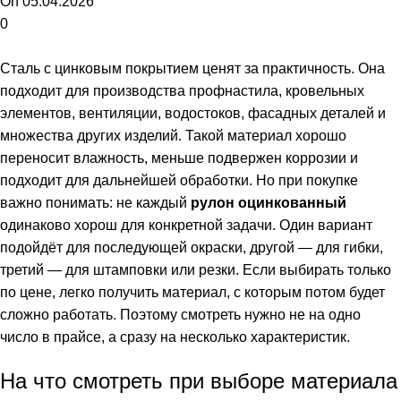
On 05.04.2026
0
Сталь с цинковым покрытием ценят за практичность. Она
подходит для производства профнастила, кровельных
элементов, вентиляции, водостоков, фасадных деталей и
множества других изделий. Такой материал хорошо
переносит влажность, меньше подвержен коррозии и
подходит для дальнейшей обработки. Но при покупке
важно понимать: не каждый
рулон оцинкованный
одинаково хорош для конкретной задачи. Один вариант
подойдёт для последующей окраски, другой — для гибки,
третий — для штамповки или резки. Если выбирать только
по цене, легко получить материал, с которым потом будет
сложно работать. Поэтому смотреть нужно не на одно
число в прайсе, а сразу на несколько характеристик.
На что смотреть при выборе материала