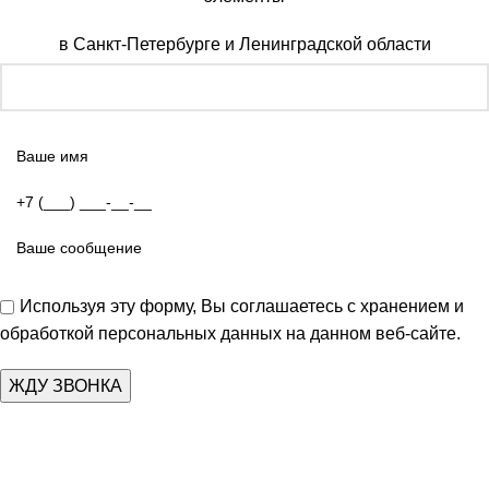
в Санкт-Петербурге и Ленинградской области
Используя эту форму, Вы соглашаетесь с хранением и
обработкой персональных данных на данном веб-сайте.