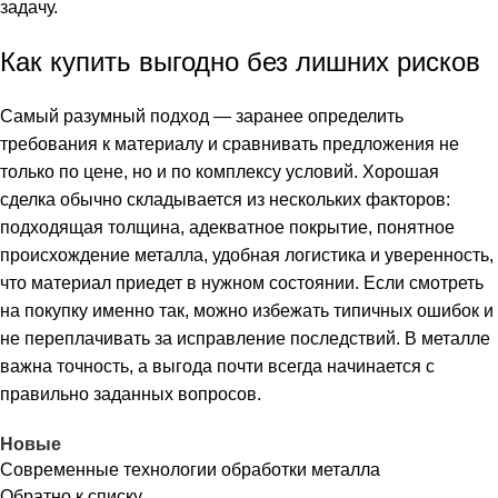
задачу.
Как купить выгодно без лишних рисков
Самый разумный подход — заранее определить
требования к материалу и сравнивать предложения не
только по цене, но и по комплексу условий. Хорошая
сделка обычно складывается из нескольких факторов:
подходящая толщина, адекватное покрытие, понятное
происхождение металла, удобная логистика и уверенность,
что материал приедет в нужном состоянии. Если смотреть
на покупку именно так, можно избежать типичных ошибок и
не переплачивать за исправление последствий. В металле
важна точность, а выгода почти всегда начинается с
правильно заданных вопросов.
Новые
Современные технологии обработки металла
Обратно к списку