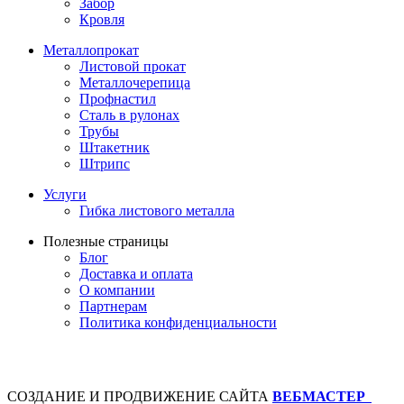
Забор
Кровля
Металлопрокат
Листовой прокат
Металлочерепица
Профнастил
Сталь в рулонах
Трубы
Штакетник
Штрипс
Услуги
Гибка листового металла
Полезные страницы
Блог
Доставка и оплата
О компании
Партнерам
Политика конфиденциальности
СОЗДАНИЕ И ПРОДВИЖЕНИЕ САЙТА
ВЕБМАСТЕР
+