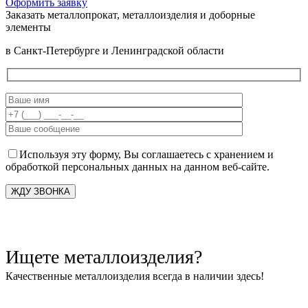
Оформить заявку
Заказать металлопрокат, металлоизделия и доборные
элементы
в Санкт-Петербурге и Ленинградской области
Используя эту форму, Вы соглашаетесь с хранением и
обработкой персональных данных на данном веб-сайте.
Ищете металлоизделия?
Качественные металлоизделия всегда в наличии здесь!