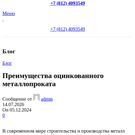
+7 (812) 4093549
Меню
+7 (812) 4093549
Блог
Блог
Преимущества оцинкованного
металлопроката
Сообщение от
admin
14.07.2026
On 05.12.2024
0
В современном мире строительства и производства металл