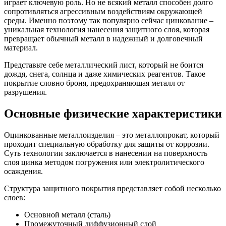
играет ключевую роль. Но не всякий металл способен долго
сопротивляться агрессивным воздействиям окружающей
среды. Именно поэтому так популярно сейчас цинкование –
уникальная технология нанесения защитного слоя, которая
превращает обычный металл в надежный и долговечный
материал.
Представьте себе металлический лист, который не боится
дождя, снега, солнца и даже химических реагентов. Такое
покрытие словно броня, предохраняющая металл от
разрушения.
Основные физические характеристики
Оцинкованные металлоизделия – это металлопрокат, который
проходит специальную обработку для защиты от коррозии.
Суть технологии заключается в нанесении на поверхность
слоя цинка методом погружения или электролитического
осаждения.
Структура защитного покрытия представляет собой несколько
слоев:
Основной металл (сталь)
Промежуточный диффузионный слой