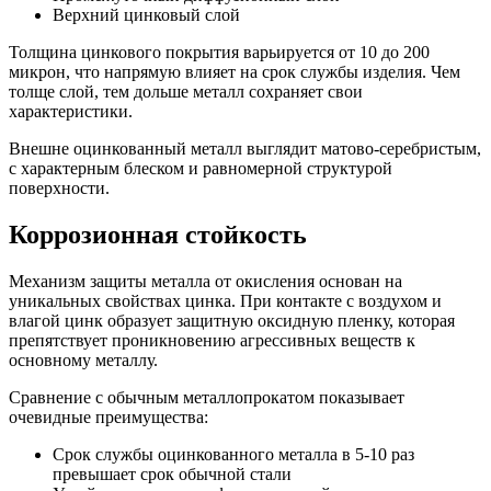
Верхний цинковый слой
Толщина цинкового покрытия варьируется от 10 до 200
микрон, что напрямую влияет на срок службы изделия. Чем
толще слой, тем дольше металл сохраняет свои
характеристики.
Внешне оцинкованный металл выглядит матово-серебристым,
с характерным блеском и равномерной структурой
поверхности.
Коррозионная стойкость
Механизм защиты металла от окисления основан на
уникальных свойствах цинка. При контакте с воздухом и
влагой цинк образует защитную оксидную пленку, которая
препятствует проникновению агрессивных веществ к
основному металлу.
Сравнение с обычным металлопрокатом показывает
очевидные преимущества:
Срок службы оцинкованного металла в 5-10 раз
превышает срок обычной стали