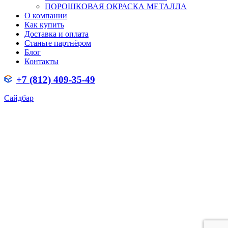
ПОРОШКОВАЯ ОКРАСКА МЕТАЛЛА
О компании
Как купить
Доставка и оплата
Станьте партнёром
Блог
Контакты
+7 (812) 409-35-49
Сайдбар