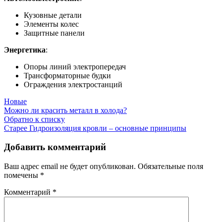
Кузовные детали
Элементы колес
Защитные панели
Энергетика
:
Опоры линий электропередач
Трансформаторные будки
Ограждения электростанций
Новые
Можно ли красить металл в холода?
Обратно к списку
Старее
Гидроизоляция кровли – основные принципы
Добавить комментарий
Ваш адрес email не будет опубликован.
Обязательные поля
помечены
*
Комментарий
*