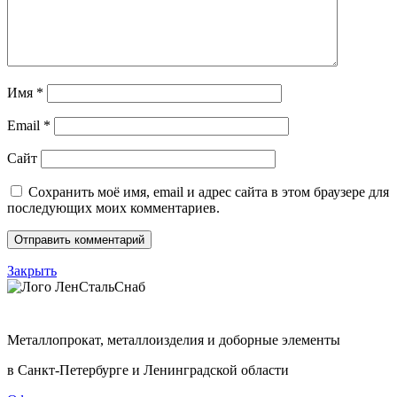
Имя
*
Email
*
Сайт
Сохранить моё имя, email и адрес сайта в этом браузере для
последующих моих комментариев.
Закрыть
Металлопрокат, металлоизделия и доборные элементы
в Санкт-Петербурге и Ленинградской области