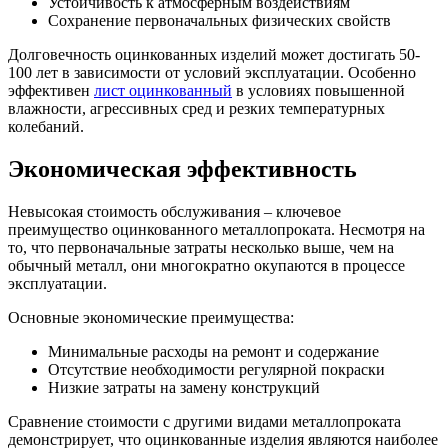
Устойчивость к атмосферным воздействиям
Сохранение первоначальных физических свойств
Долговечность оцинкованных изделий может достигать 50-
100 лет в зависимости от условий эксплуатации. Особенно
эффективен
лист оцинкованный
в условиях повышенной
влажности, агрессивных сред и резких температурных
колебаний.
Экономическая эффективность
Невысокая стоимость обслуживания – ключевое
преимущество оцинкованного металлопроката. Несмотря на
то, что первоначальные затраты несколько выше, чем на
обычный металл, они многократно окупаются в процессе
эксплуатации.
Основные экономические преимущества:
Минимальные расходы на ремонт и содержание
Отсутствие необходимости регулярной покраски
Низкие затраты на замену конструкций
Сравнение стоимости с другими видами металлопроката
демонстрирует, что оцинкованные изделия являются наиболее