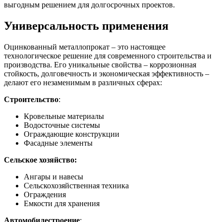
выгодным решением для долгосрочных проектов.
Универсальность применения
Оцинкованный металлопрокат – это настоящее
технологическое решение для современного строительства и
производства. Его уникальные свойства – коррозионная
стойкость, долговечность и экономическая эффективность –
делают его незаменимым в различных сферах:
Строительство
:
Кровельные материалы
Водосточные системы
Ограждающие конструкции
Фасадные элементы
Сельское хозяйство:
Ангары и навесы
Сельскохозяйственная техника
Ограждения
Емкости для хранения
Автомобилестроение
: