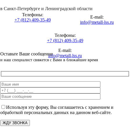
в Санкт-Петербурге и Ленинградской области
Телефоны:
E-mail:
+7 (812) 409-35-49
info@metall-lss.ru
Телефоны:
+7 (812) 409-35-49
E-mail:
Оставьте Ваше сообщение
info@metall-lss.ru
и наш специалист свяжется с Вами в ближайшее время
Используя эту форму, Вы соглашаетесь с хранением и
обработкой персональных данных на данном веб-сайте.