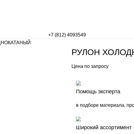
+7 (812) 4093549
ДНОКАТАНЫЙ
РУЛОН ХОЛОД
Цена по запросу
Помощь эксперта
в подборе материала, пр
Широкий ассортимент