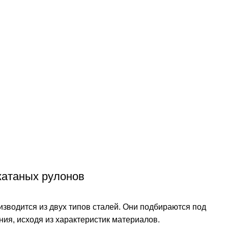
катаных рулонов
зводится из двух типов сталей. Они подбираются под
ия, исходя из характеристик материалов.