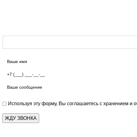
Используя эту форму, Вы соглашаетесь с хранением и 