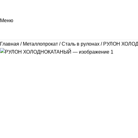
Меню
Главная
Металлопрокат
Сталь в рулонах
РУЛОН ХОЛО