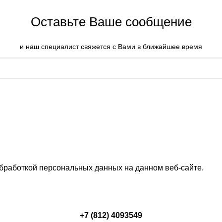
Оставьте Ваше сообщение
и наш специалист свяжется с Вами в ближайшее время
обработкой персональных данных на данном веб-сайте.
+7 (812) 4093549