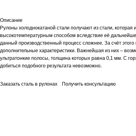
Описание
Рулоны холоднокатаной стали получают из стали, которая 
высокотемпературным способом вследствие её дальнейшей
данный производственный процесс сложнее. За счёт этого
дополнительные характеристики. Важнейшая из них – возм
ультратонкие полосы, толщина которых равна 0,1 мм. С г
добиться подобного результата невозможно.
Заказать сталь в рулонах
Получить консультацию