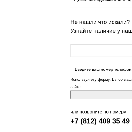
Не нашли что искали?
Узнайте наличие у на
Используя эту форму, Вы соглаша
сайте.
или позвоните по номеру
+7 (812) 409 35 49