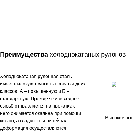
Преимущества
холоднокатаных рулонов
Холоднокатаная рулонная сталь
имеет высокую точность прокатки двух
классов: А – повышенную и Б –
стандартную. Прежде чем исходное
сырьё отправляется на прокатку, с
него снимается окалина при помощи
Высокие пок
кислот, а гладкость и линейная
деформация осуществляются