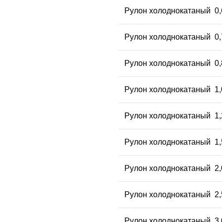
Рулон холоднокатаный 0,
Рулон холоднокатаный 0,
Рулон холоднокатаный 0,
Рулон холоднокатаный 1,
Рулон холоднокатаный 1,
Рулон холоднокатаный 1,
Рулон холоднокатаный 2,
Рулон холоднокатаный 2,
Рулон холоднокатаный 3,