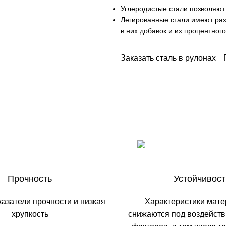
Углеродистые стали позволяют
Легированные стали имеют раз
в них добавок и их процентного
Заказать сталь в рулонах
Прочность
Устойчивост
азатели прочности и низкая
Характеристики мате
хрупкость
снижаются под воздейст