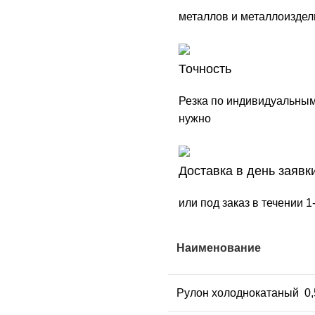
металлов и металлоиздел
Точность
Резка по индивидуальным
нужно
Доставка в день заявк
или под заказ в течении 
Наименование
Рулон холоднокатаный 0,