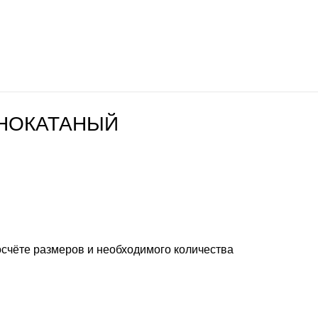
НОКАТАНЫЙ
осчёте размеров и необходимого количества