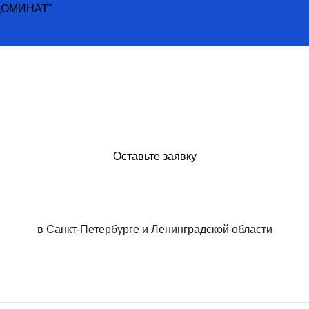
 "ДОМИНАТ"
Оставьте заявку
в Санкт-Петербурге и Ленинградской области