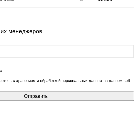
ших менеджеров
етесь с хранением и обработкой персональных данных на данном веб-