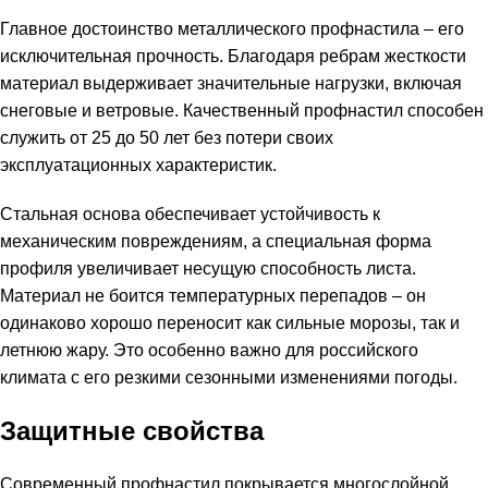
Главное достоинство металлического профнастила – его
исключительная прочность. Благодаря ребрам жесткости
материал выдерживает значительные нагрузки, включая
снеговые и ветровые. Качественный профнастил способен
служить от 25 до 50 лет без потери своих
эксплуатационных характеристик.
Стальная основа обеспечивает устойчивость к
механическим повреждениям, а специальная форма
профиля увеличивает несущую способность листа.
Материал не боится температурных перепадов – он
одинаково хорошо переносит как сильные морозы, так и
летнюю жару. Это особенно важно для российского
климата с его резкими сезонными изменениями погоды.
Защитные свойства
Современный профнастил покрывается многослойной