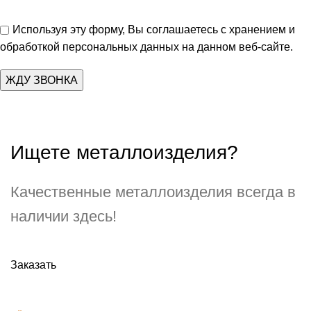
Используя эту форму, Вы соглашаетесь с хранением и
обработкой персональных данных на данном веб-сайте.
Ищете металлоизделия?
Качественные металлоизделия всегда в
наличии здесь!
Заказать