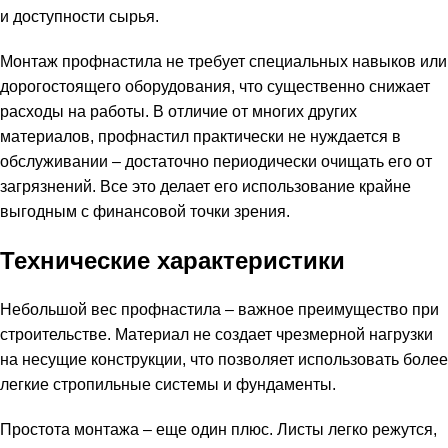
и доступности сырья.
Монтаж профнастила не требует специальных навыков или
дорогостоящего оборудования, что существенно снижает
расходы на работы. В отличие от многих других
материалов, профнастил практически не нуждается в
обслуживании – достаточно периодически очищать его от
загрязнений. Все это делает его использование крайне
выгодным с финансовой точки зрения.
Технические характеристики
Небольшой вес профнастила – важное преимущество при
строительстве. Материал не создает чрезмерной нагрузки
на несущие конструкции, что позволяет использовать более
легкие стропильные системы и фундаменты.
Простота монтажа – еще один плюс. Листы легко режутся,