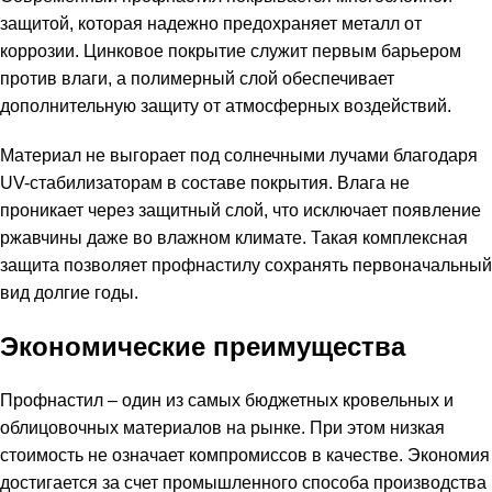
защитой, которая надежно предохраняет металл от
коррозии. Цинковое покрытие служит первым барьером
против влаги, а полимерный слой обеспечивает
дополнительную защиту от атмосферных воздействий.
Материал не выгорает под солнечными лучами благодаря
UV-стабилизаторам в составе покрытия. Влага не
проникает через защитный слой, что исключает появление
ржавчины даже во влажном климате. Такая комплексная
защита позволяет профнастилу сохранять первоначальный
вид долгие годы.
Экономические преимущества
Профнастил – один из самых бюджетных кровельных и
облицовочных материалов на рынке. При этом низкая
стоимость не означает компромиссов в качестве. Экономия
достигается за счет промышленного способа производства