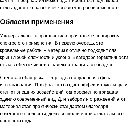
камня – профнастил может адаптироваться под любой
стиль здания, от классического до ультрасовременного.
Области применения
Универсальность профнастила проявляется в широком
спектре его применения. В первую очередь, это
кровельные работы – материал отлично подходит для
крыш любой сложности и уклона. Благодаря герметичности
стыков обеспечивается надежная защита от осадков.
Стеновая облицовка – еще одна популярная сфера
использования. Профнастил создает эффективную защиту
стен от внешних воздействий, одновременно придавая
зданию современный вид. Для заборов и ограждений этот
материал стал практически стандартом благодаря
сочетанию прочности, долговечности и привлекательного
внешнего вида.