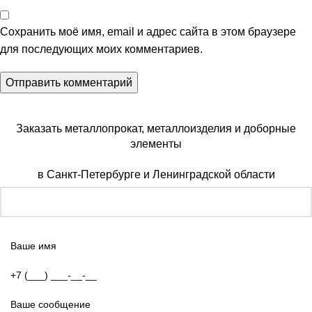
Сохранить моё имя, email и адрес сайта в этом браузере
для последующих моих комментариев.
Заказать металлопрокат, металлоизделия и доборные
элементы
в Санкт-Петербурге и Ленинградской области