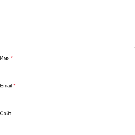
Имя
*
Email
*
Сайт