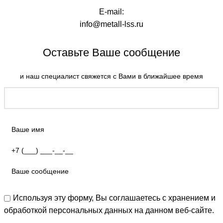
E-mail:
info@metall-lss.ru
Оставьте Ваше сообщение
и наш специалист свяжется с Вами в ближайшее время
Используя эту форму, Вы соглашаетесь с хранением и
обработкой персональных данных на данном веб-сайте.