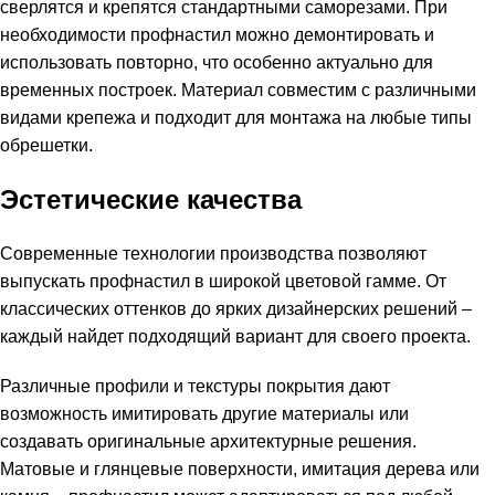
сверлятся и крепятся стандартными саморезами. При
необходимости профнастил можно демонтировать и
использовать повторно, что особенно актуально для
временных построек. Материал совместим с различными
видами крепежа и подходит для монтажа на любые типы
обрешетки.
Эстетические качества
Современные технологии производства позволяют
выпускать профнастил в широкой цветовой гамме. От
классических оттенков до ярких дизайнерских решений –
каждый найдет подходящий вариант для своего проекта.
Различные профили и текстуры покрытия дают
возможность имитировать другие материалы или
создавать оригинальные архитектурные решения.
Матовые и глянцевые поверхности, имитация дерева или