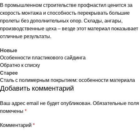
В промышленном строительстве профнастил ценится за
скорость монтажа и способность перекрывать большие
пролеты без дополнительных опор. Склады, ангары,
производственные цеха – везде этот материал показывает
отличные результаты.
Новые
Особенности пластикового сайдинга
Обратно к списку
Старее
Сталь с полимерным покрытием: особенности материала
Добавить комментарий
Ваш адрес email не будет опубликован.
Обязательные поля
помечены
*
Комментарий
*