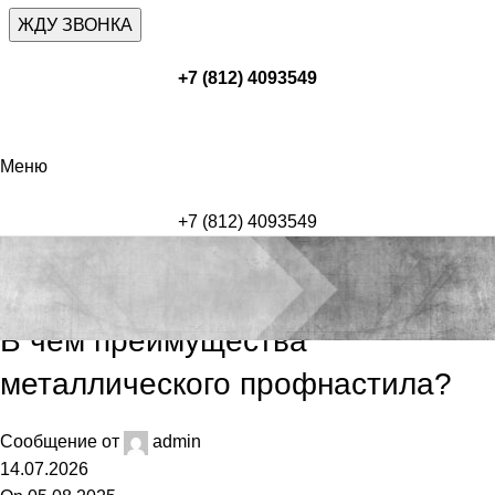
+7 (812) 4093549
Меню
+7 (812) 4093549
Блог
Блог
В чем преимущества
металлического профнастила?
Сообщение от
admin
14.07.2026