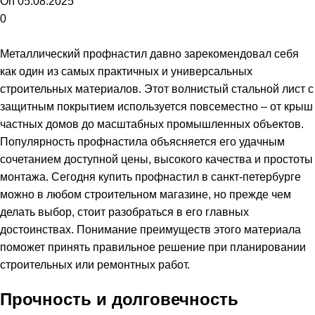
On 05.08.2025
0
Металлический профнастил давно зарекомендовал себя
как один из самых практичных и универсальных
строительных материалов. Этот волнистый стальной лист с
защитным покрытием используется повсеместно – от крыш
частных домов до масштабных промышленных объектов.
Популярность профнастила объясняется его удачным
сочетанием доступной цены, высокого качества и простоты
монтажа. Сегодня
купить профнастил в санкт-петербурге
можно в любом строительном магазине, но прежде чем
делать выбор, стоит разобраться в его главных
достоинствах. Понимание преимуществ этого материала
поможет принять правильное решение при планировании
строительных или ремонтных работ.
Прочность и долговечность