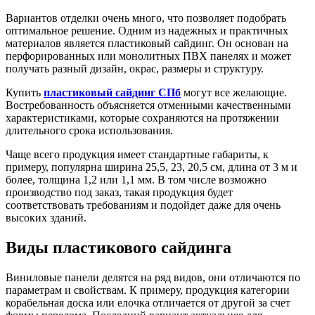
Вариантов отделки очень много, что позволяет подобрать
оптимальное решение. Одним из надежных и практичных
материалов является пластиковый сайдинг. Он основан на
перфорированных или монолитных ПВХ панелях и может
получать разный дизайн, окрас, размеры и структуру.
Купить
пластиковый сайдинг СПб
могут все желающие.
Востребованность объясняется отменными качественными
характеристиками, которые сохраняются на протяжении
длительного срока использования.
Чаще всего продукция имеет стандартные габариты, к
примеру, популярна ширина 25,5, 23, 20,5 см, длина от 3 м и
более, толщина 1,2 или 1,1 мм. В том числе возможно
производство под заказ, такая продукция будет
соответствовать требованиям и подойдет даже для очень
высоких зданий.
Виды пластикового сайдинга
Виниловые панели делятся на ряд видов, они отличаются по
параметрам и свойствам. К примеру, продукция категории
корабельная доска или елочка отличается от другой за счет