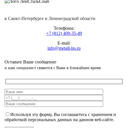
в Санкт-Петербурге и Ленинградской области
Телефоны:
+7 (812) 409-35-49
E-mail:
info@metall-lss.ru
Оставьте Ваше сообщение
и наш специалист свяжется с Вами в ближайшее время
Используя эту форму, Вы соглашаетесь с хранением и
обработкой персональных данных на данном веб-сайте.