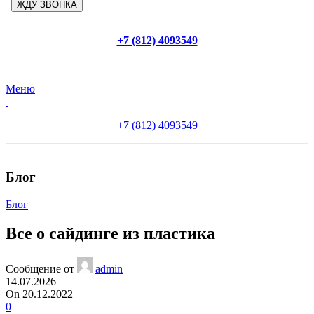
+7 (812) 4093549
Меню
+7 (812) 4093549
Блог
Блог
Все о сайдинге из пластика
Сообщение от
admin
14.07.2026
On 20.12.2022
0