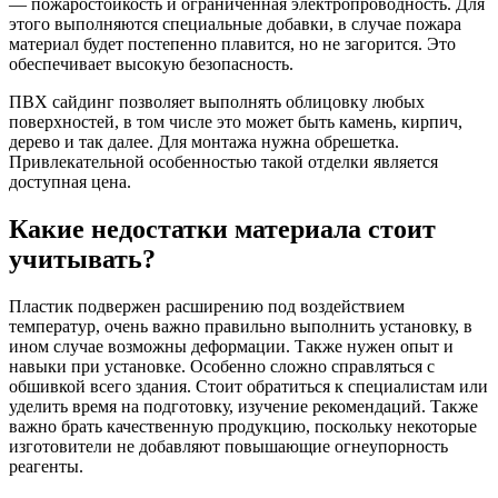
— пожаростойкость и ограниченная электропроводность. Для
этого выполняются специальные добавки, в случае пожара
материал будет постепенно плавится, но не загорится. Это
обеспечивает высокую безопасность.
ПВХ сайдинг позволяет выполнять облицовку любых
поверхностей, в том числе это может быть камень, кирпич,
дерево и так далее. Для монтажа нужна обрешетка.
Привлекательной особенностью такой отделки является
доступная цена.
Какие недостатки материала стоит
учитывать?
Пластик подвержен расширению под воздействием
температур, очень важно правильно выполнить установку, в
ином случае возможны деформации. Также нужен опыт и
навыки при установке. Особенно сложно справляться с
обшивкой всего здания. Стоит обратиться к специалистам или
уделить время на подготовку, изучение рекомендаций. Также
важно брать качественную продукцию, поскольку некоторые
изготовители не добавляют повышающие огнеупорность
реагенты.