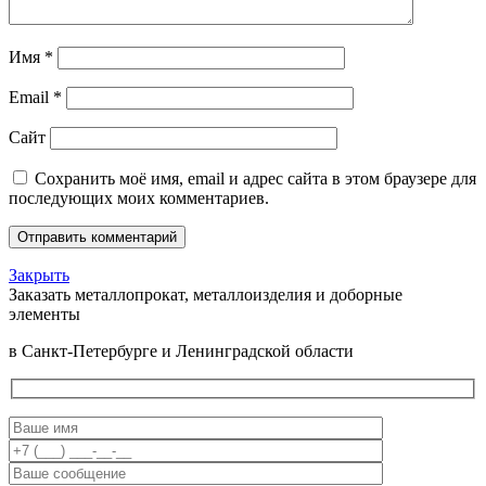
Имя
*
Email
*
Сайт
Сохранить моё имя, email и адрес сайта в этом браузере для
последующих моих комментариев.
Закрыть
Заказать металлопрокат, металлоизделия и доборные
элементы
в Санкт-Петербурге и Ленинградской области