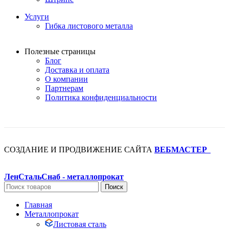
Услуги
Гибка листового металла
Полезные страницы
Блог
Доставка и оплата
О компании
Партнерам
Политика конфиденциальности
СОЗДАНИЕ И ПРОДВИЖЕНИЕ САЙТА
ВЕБМАСТЕР
+
ЛенСтальСнаб - металлопрокат
Поиск
Главная
Металлопрокат
Листовая сталь