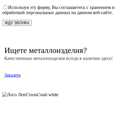
Используя эту форму, Вы соглашаетесь с хранением и
обработкой персональных данных на данном веб-сайте.
Ищете металлоизделия?
Качественные металлоизделия всегда в наличии здесь!
Заказать
Поставщик металлопроката
в Санкт-Петербурге и Ленинградской области