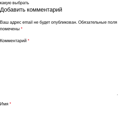
какую выбрать
Добавить комментарий
Ваш адрес email не будет опубликован.
Обязательные поля
помечены
*
Комментарий
*
Имя
*