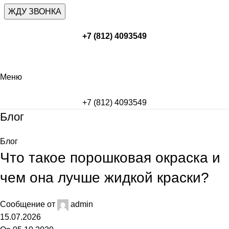
+7 (812) 4093549
Меню
+7 (812) 4093549
Блог
Блог
Что такое порошковая окраска и
чем она лучше жидкой краски?
Сообщение от
admin
15.07.2026