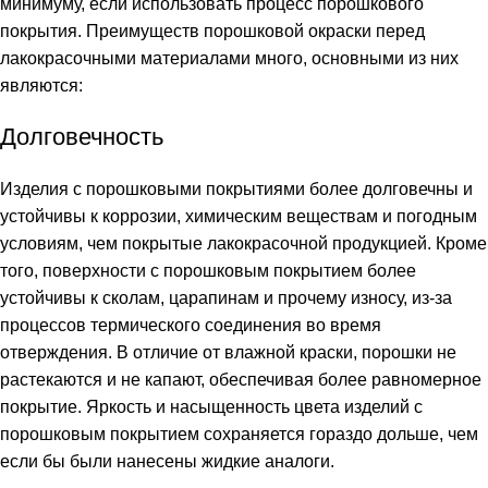
минимуму, если использовать процесс порошкового
покрытия. Преимуществ порошковой окраски перед
лакокрасочными материалами много, основными из них
являются:
Долговечность
Изделия с порошковыми покрытиями более долговечны и
устойчивы к коррозии, химическим веществам и погодным
условиям, чем покрытые лакокрасочной продукцией. Кроме
того, поверхности с порошковым покрытием более
устойчивы к сколам, царапинам и прочему износу, из-за
процессов термического соединения во время
отверждения. В отличие от влажной краски, порошки не
растекаются и не капают, обеспечивая более равномерное
покрытие. Яркость и насыщенность цвета изделий с
порошковым покрытием сохраняется гораздо дольше, чем
если бы были нанесены жидкие аналоги.