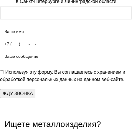
в Санкт-Петербурге и Ленинградской области
Используя эту форму, Вы соглашаетесь с хранением и
обработкой персональных данных на данном веб-сайте.
Ищете металлоизделия?