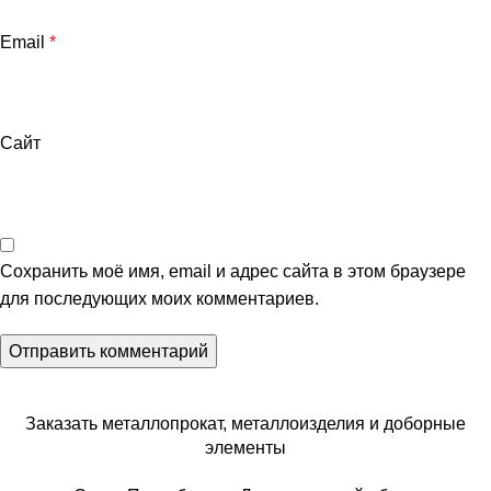
Email
*
Сайт
Сохранить моё имя, email и адрес сайта в этом браузере
для последующих моих комментариев.
Заказать металлопрокат, металлоизделия и доборные
элементы