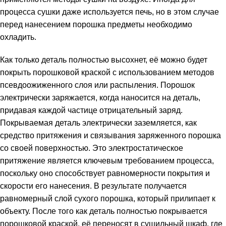
процесса сушки даже используется печь, но в этом случае
перед нанесением порошка предметы необходимо
охладить.
Как только деталь полностью высохнет, её можно будет
покрыть порошковой краской с использованием методов
псевдоожиженного слоя или распыления. Порошок
электрически заряжается, когда наносится на деталь,
придавая каждой частице отрицательный заряд.
Покрываемая деталь электрически заземляется, как
средство притяжения и связывания заряженного порошка
со своей поверхностью. Это электростатическое
притяжение является ключевым требованием процесса,
поскольку оно способствует равномерности покрытия и
скорости его нанесения. В результате получается
равномерный слой сухого порошка, который прилипает к
объекту. После того как деталь полностью покрывается
порошковой краской, её переносят в сушильный шкаф, где