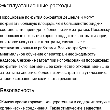
Эксплуатационные расходы
Порошковые покрытия обходятся дешевле и могут
покрывать большую площадь, чем большинство жидких
составов, что приводит к более низким затратам. Поскольку
порошковые покрытия хорошо поддаются автоматизации,
они также могут снизить затраты, связанные с
эксплуатационными работами. Всё что требуется —
минимальное обучение оператора и необходимость
надзора. Снижение затрат при использовании порошковых
покрытий включает меньшее количество отходов, меньшие
затраты на энергию, более низкие затраты на утилизацию,
а также сокращение количества ремонтов.
Безопасность
Жидкая краска горючая, канцерогенная и содержит летучие
органические соединения. Такие химические вещества