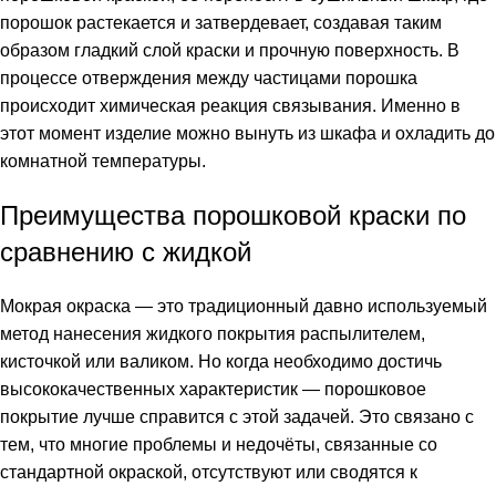
порошок растекается и затвердевает, создавая таким
образом гладкий слой краски и прочную поверхность. В
процессе отверждения между частицами порошка
происходит химическая реакция связывания. Именно в
этот момент изделие можно вынуть из шкафа и охладить до
комнатной температуры.
Преимущества порошковой краски по
сравнению с жидкой
Мокрая окраска — это традиционный давно используемый
метод нанесения жидкого покрытия распылителем,
кисточкой или валиком. Но когда необходимо достичь
высококачественных характеристик — порошковое
покрытие лучше справится с этой задачей. Это связано с
тем, что многие проблемы и недочёты, связанные со
стандартной окраской, отсутствуют или сводятся к