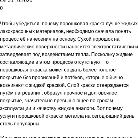
On 05.10.2020
0
Чтобы убедиться, почему порошковая краска лучше жидких
лакокрасочных материалов, необходимо сначала понять
процесс её нанесения на основу. Сухой порошок на
металлические поверхности наносится электростатически и
затвердевает под воздействием тепла. Поскольку жидкие
составляющие в этом процессе отсутствуют, то
порошковая окраска может создать более толстое
покрытие без провисаний и потёков, которые обычно
возникают с жидкой краской. Слой краски отверждается
путём нагревания, образуя прочное и долговечное
покрытие, значительно превышающее по срокам
эксплуатации и качеству жидкие аналоги. Вот почему
услуги порошковой окраски металла
на сегодняшний день
столь популярны.