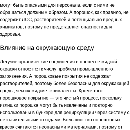
могут быть опасными для персонала, если с ними не
обращаться должным образом. А порошок, как правило, не
содержит ЛОС, растворителей и потенциально вредных
химикатов, поэтому не представляет опасности для
здоровья.
Влияние на окружающую среду
Летучие органические соединения в процессе жидкой
окраски относятся к числу проблем промышленного
загрязнения. А порошковые покрытия не содержат
растворителей, поэтому более безопасны для окружающей
среды, чем их жидкие эквиваленты. Кроме того,
порошковое покрытие — это чистый процесс, поскольку
излишки порошка могут быть извлечены и повторно
использованы в бункере для рециркуляции через систему с
незначительными отходами. Большинство порошковых
красок считаются неопасными материалами, поэтому от