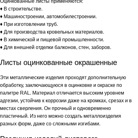
Оцинкованные листы применяются:
♦ В строительстве.
♦ Машиностроении, автомобилестроении.
♦ При изготовлении труб.
♦ Для производства кровельных материалов.
♦ В химической и пищевой промышленности.
♦ Для внешней отделки балконов, стен, заборов.
Листы оцинкованные окрашенные
Эти металлические изделия проходят дополнительную
обработку, заключающуюся в оцинковке и окраске по
палитре RAL. Материал отличается высоким уровнем
адгезии, устойчив к коррозии даже на кромках, срезах и в
местах сверления. Он прочный и одновременно
пластичный. Из него можно создать металлоизделия
разных форм, даже со сложными изгибами.