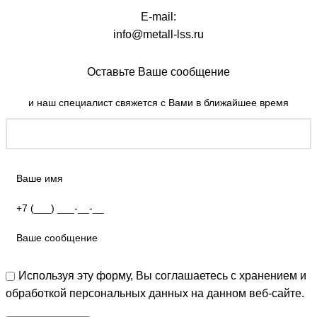
E-mail:
info@metall-lss.ru
Оставьте Ваше сообщение
и наш специалист свяжется с Вами в ближайшее время
Используя эту форму, Вы соглашаетесь с хранением и
обработкой персональных данных на данном веб-сайте.