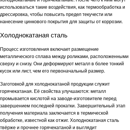
использоваться такие воздействия, как термообработка и
дрессировка, чтобы повысить предел текучести или
нанесение цинкового покрытия для защиты от коррозии.
Холоднокатаная сталь
Процесс изготовления включает размещение
металлического сплава между роликами, расположенными
сверху и снизу. Они деформируют металл в более тонкий
кусок или лист, чем его первоначальный размер.
Заготовкой для холоднокатаной продукции служит
горячекатаная. Её свойства улучшаются: металл
промывается кислотой на заводе-изготовителе перед
завершением последней прокатки. Завершительный этап
получения материала заключается в термической
обработке, известной как отжиг. Холоднокатаная сталь
твёрже и прочнее горячекатаной и выглядит