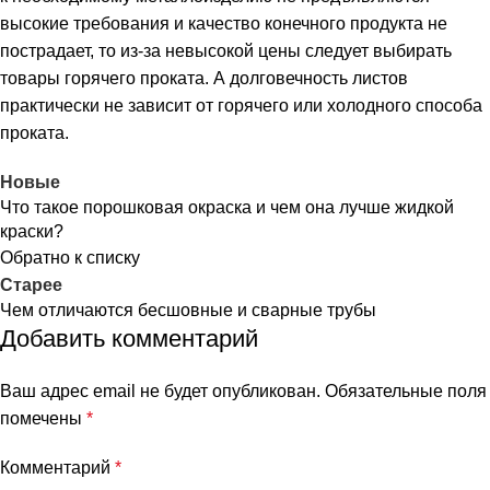
высокие требования и качество конечного продукта не
пострадает, то из-за невысокой цены следует выбирать
товары горячего проката. А долговечность листов
практически не зависит от горячего или холодного способа
проката.
Новые
Что такое порошковая окраска и чем она лучше жидкой
краски?
Обратно к списку
Старее
Чем отличаются бесшовные и сварные трубы
Добавить комментарий
Ваш адрес email не будет опубликован.
Обязательные поля
помечены
*
Комментарий
*