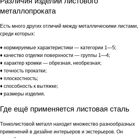
Различия изделий листового
металлопроката
Есть много других отличий между металлическими листами,
среди которых:
♦ нормируемые характеристики — категории 1—5;
♦ качество отделки поверхности — группы 1—4;
♦ характер кромки — обрезная, необрезная;
♦ точность прокатки;
♦ плоскостность;
♦ способность к вытяжке;
♦ размеры изделия.
Где ещё применяется листовая сталь
Тонколистовой металл находит множество разнообразных
применений в дизайне интерьеров и экстерьеров. Он