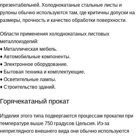
презентабельней. Холоднокатаные стальные листы и
рулоны обычно используются там, где критичны допуски на
размеры, прочность и качество обработки поверхности.
Области применения холоднокатаных листовых
металлоизделий:
♦ Металлическая мебель.
♦ Автомобильные компоненты.
♦ Электронное оборудование.
♦ Бытовая техника и комплектующие.
♦ Осветительные лампы.
♦ Строительство зданий.
Горячекатаный прокат
Изделия этого типа подвергаются процессам прокатки при
температуре выше 750 градусов Цельсия. Из-за
неприглядного внешнего вида они обычно используются