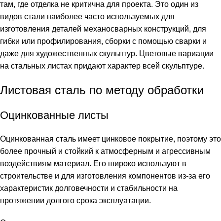
там, где отделка не критична для проекта. Это один из
видов стали наиболее часто используемых для
изготовления деталей механосварных конструкций, для
гибки или профилирования, сборки с помощью сварки и
даже для художественных скульптур. Цветовые вариации
на стальных листах придают характер всей скульптуре.
Листовая сталь по методу обработки
Оцинкованные листы
Оцинкованная сталь имеет цинковое покрытие, поэтому это
более прочный и стойкий к атмосферным и агрессивным
воздействиям материал. Его широко используют в
строительстве и для изготовления компонентов из-за его
характеристик долговечности и стабильности на
протяжении долгого срока эксплуатации.