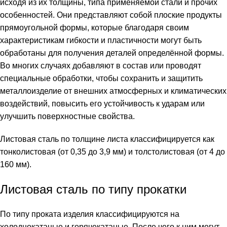
исходя из их толщины, типа применяемой стали и прочих
особенностей. Они представляют собой плоские продукты
прямоугольной формы, которые благодаря своим
характеристикам гибкости и пластичности могут быть
обработаны для получения деталей определённой формы.
Во многих случаях добавляют в состав или проводят
специальные обработки, чтобы сохранить и защитить
металлоизделие от внешних атмосферных и климатических
воздействий, повысить его устойчивость к ударам или
улучшить поверхностные свойства.
Листовая сталь по толщине листа классифицируется как
тонколистовая (от 0,35 до 3,9 мм) и толстолистовая (от 4 до
160 мм).
Листовая сталь по типу прокатки
По типу проката изделия классифицируются на
холоднокатаные и горячекатаные. После чего к ним могут