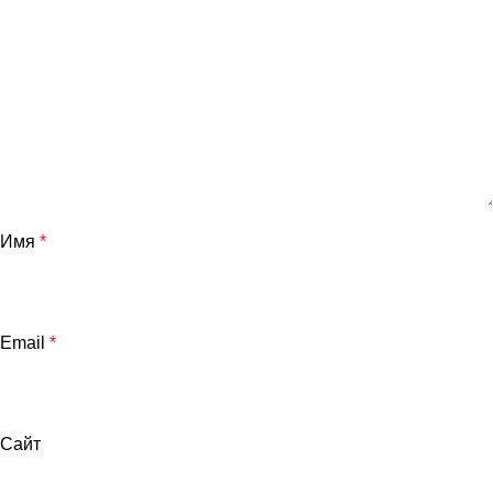
Имя
*
Email
*
Сайт