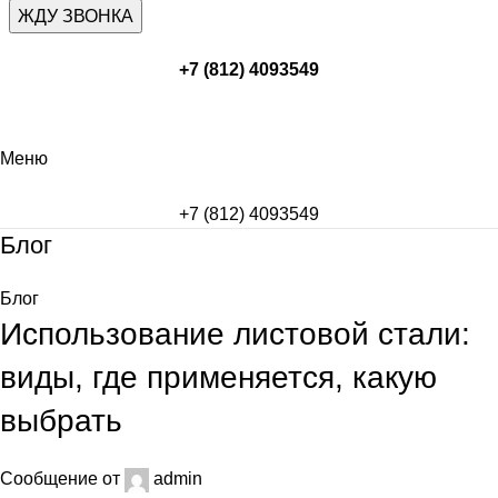
+7 (812) 4093549
Меню
+7 (812) 4093549
Блог
Блог
Использование листовой стали:
виды, где применяется, какую
выбрать
Сообщение от
admin