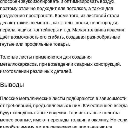
способен звукоизолировать и оптимизировать воздух,
поэтому отлично подходит для потолков, а также для
разделения пространств. Кроме того, из листовой стали
делают такие элементы, как столы, полки, перегородки,
перила, ящики, контейнеры и т. д. Малая толщина изделия
даёт возможность его сгибать, создавая разнообразные
гнутые или профильные товары.
Толстые листы применяются для создания
металлокаркасов, при возведении сварных конструкций,
изготовлении различных деталей.
Выводы
Плоские металлические листы подбираются в зависимости
от требований, предъявляемых к ним. Качественнее всегда
будут холоднокатаные изделия. Горячекатаные полотна
менее ровные, имеют перепады толщин и окалину. Но если
к необходимому металлоизделию не предъявляются