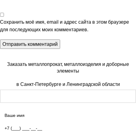
Сохранить моё имя, email и адрес сайта в этом браузере
для последующих моих комментариев.
Заказать металлопрокат, металлоизделия и доборные
элементы
в Санкт-Петербурге и Ленинградской области