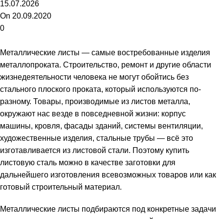
15.07.2026
On 20.09.2020
0
Металлические листы — самые востребованные изделия
металлопроката. Строительство, ремонт и другие области
жизнедеятельности человека не могут обойтись без
стального плоского проката, который используются по-
разному. Товары, производимые из листов металла,
окружают нас везде в повседневной жизни: корпус
машины, кровля, фасады зданий, системы вентиляции,
художественные изделия, стальные трубы — всё это
изготавливается из листовой стали. Поэтому
купить
листовую сталь
можно в качестве заготовки для
дальнейшего изготовления всевозможных товаров или как
готовый строительный материал.
Металлические листы подбираются под конкретные задачи