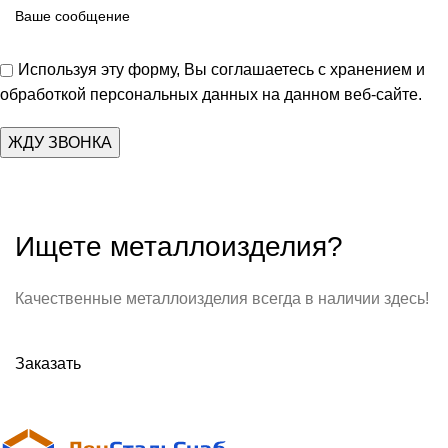
Используя эту форму, Вы соглашаетесь с хранением и
обработкой персональных данных на данном веб-сайте.
Ищете металлоизделия?
Качественные металлоизделия всегда в наличии здесь!
Заказать